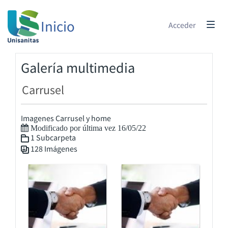
Inicio
Acceder
Galería multimedia
Carrusel
Imagenes Carrusel y home
Modificado por última vez 16/05/22
1 Subcarpeta
128 Imágenes