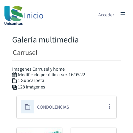
Inicio
Acceder
Galería multimedia
Carrusel
Imagenes Carrusel y home
Modificado por última vez 16/05/22
1 Subcarpeta
128 Imágenes
CONDOLENCIAS