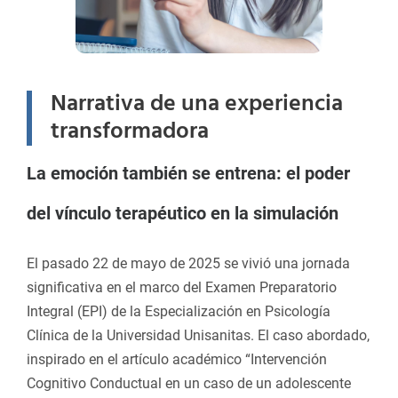
Narrativa de una experiencia
transformadora
La emoción también se entrena: el poder
del vínculo terapéutico en la simulación
El pasado 22 de mayo de 2025 se vivió una jornada
significativa en el marco del Examen Preparatorio
Integral (EPI) de la Especialización en Psicología
Clínica de la Universidad Unisanitas. El caso abordado,
inspirado en el artículo académico “Intervención
Cognitivo Conductual en un caso de un adolescente