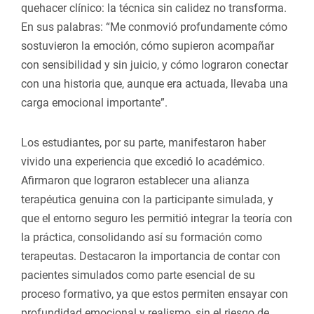
quehacer clínico: la técnica sin calidez no transforma.
En sus palabras: “Me conmovió profundamente cómo
sostuvieron la emoción, cómo supieron acompañar
con sensibilidad y sin juicio, y cómo lograron conectar
con una historia que, aunque era actuada, llevaba una
carga emocional importante”.
Los estudiantes, por su parte, manifestaron haber
vivido una experiencia que excedió lo académico.
Afirmaron que lograron establecer una alianza
terapéutica genuina con la participante simulada, y
que el entorno seguro les permitió integrar la teoría con
la práctica, consolidando así su formación como
terapeutas. Destacaron la importancia de contar con
pacientes simulados como parte esencial de su
proceso formativo, ya que estos permiten ensayar con
profundidad emocional y realismo, sin el riesgo de