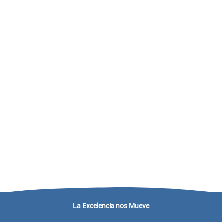
La Excelencia nos Mueve