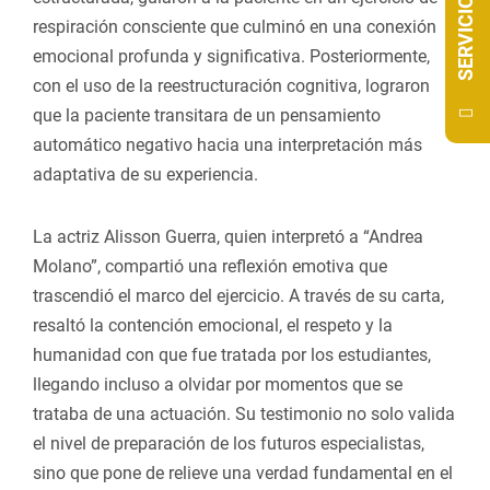
SERVICIOS
respiración consciente que culminó en una conexión
emocional profunda y significativa. Posteriormente,
con el uso de la reestructuración cognitiva, lograron
que la paciente transitara de un pensamiento
automático negativo hacia una interpretación más
adaptativa de su experiencia.
La actriz Alisson Guerra, quien interpretó a “Andrea
Molano”, compartió una reflexión emotiva que
trascendió el marco del ejercicio. A través de su carta,
resaltó la contención emocional, el respeto y la
humanidad con que fue tratada por los estudiantes,
llegando incluso a olvidar por momentos que se
trataba de una actuación. Su testimonio no solo valida
el nivel de preparación de los futuros especialistas,
sino que pone de relieve una verdad fundamental en el