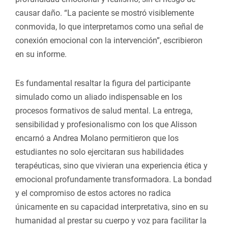
causar daño. “La paciente se mostró visiblemente
conmovida, lo que interpretamos como una señal de
conexión emocional con la intervención”, escribieron
en su informe.
Es fundamental resaltar la figura del participante
simulado como un aliado indispensable en los
procesos formativos de salud mental. La entrega,
sensibilidad y profesionalismo con los que Alisson
encarnó a Andrea Molano permitieron que los
estudiantes no solo ejercitaran sus habilidades
terapéuticas, sino que vivieran una experiencia ética y
emocional profundamente transformadora. La bondad
y el compromiso de estos actores no radica
únicamente en su capacidad interpretativa, sino en su
humanidad al prestar su cuerpo y voz para facilitar la