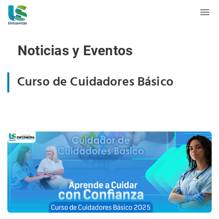
Noticias y Eventos
Curso de Cuidadores Básico