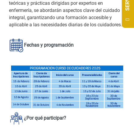
teóricas y prácticas dirigidas por expertos en
enfermería, se abordarán aspectos clave del cuidado
integral, garantizando una formación accesible y
aplicable a las necesidades diarias de los cuidadores.
Fechas y programación
¿Por qué participar?