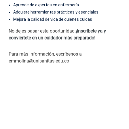
Aprende de expertos en enfermería
Adquiere herramientas prácticas y esenciales
Mejora la calidad de vida de quienes cuidas
No dejes pasar esta oportunidad.
¡Inscríbete ya y
conviértete en un cuidador más preparado!
Para más información, escríbenos a
emmolina@unisanitas.edu.co