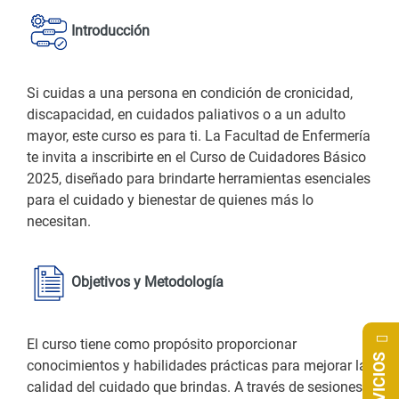
Introducción
Si cuidas a una persona en condición de cronicidad,
discapacidad, en cuidados paliativos o a un adulto
mayor, este curso es para ti. La Facultad de Enfermería
te invita a inscribirte en el Curso de Cuidadores Básico
2025, diseñado para brindarte herramientas esenciales
para el cuidado y bienestar de quienes más lo
necesitan.
Objetivos y Metodología
El curso tiene como propósito proporcionar
SERVICIOS
conocimientos y habilidades prácticas para mejorar la
calidad del cuidado que brindas. A través de sesiones