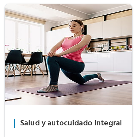
Salud y autocuidado Integral