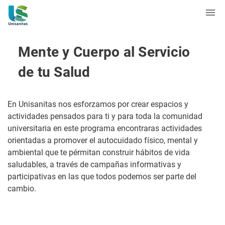
Mente y Cuerpo al Servicio
de tu Salud
En Unisanitas nos esforzamos por crear espacios y
actividades pensados para ti y para toda la comunidad
universitaria en este programa encontraras actividades
orientadas a promover el autocuidado físico, mental y
ambiental que te pérmitan construir hábitos de vida
saludables, a través de campañas informativas y
participativas en las que todos podemos ser parte del
cambio.