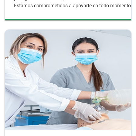
Estamos comprometidos a apoyarte en todo momento.