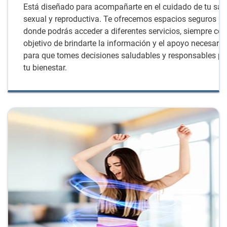
Está diseñado para acompañarte en el cuidado de tu sal
sexual y reproductiva. Te ofrecemos espacios seguros
donde podrás acceder a diferentes servicios, siempre con
objetivo de brindarte la información y el apoyo necesario
para que tomes decisiones saludables y responsables pa
tu bienestar.