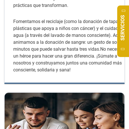
prácticas que transforman.
SERVICIOS
Fomentamos el reciclaje (como la donación de tapas
plásticas que apoya a niños con cáncer) y el cuidado del
agua (a través del lavado de manos consciente). Además
animamos a la donación de sangre: un gesto de solo 30
minutos que puede salvar hasta tres vidas.No necesitas 
un héroe para hacer una gran diferencia. ¡Súmate a
nosotros y construyamos juntos una comunidad más
consciente, solidaria y sana!