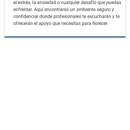
el estrés, la ansiedad o cualquier desafío que puedas
enfrentar. Aquí encontrarás un ambiente seguro y
confidencial donde profesionales te escucharán y te
ofrecerán el apoyo que necesitas para florecer.