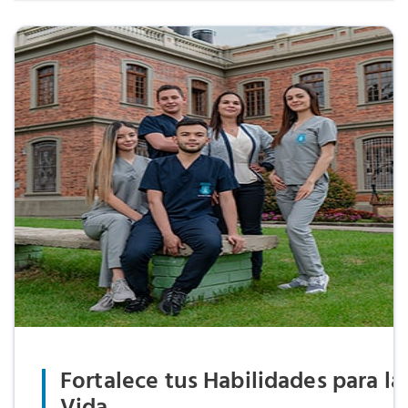
Fortalece tus Habilidades para la