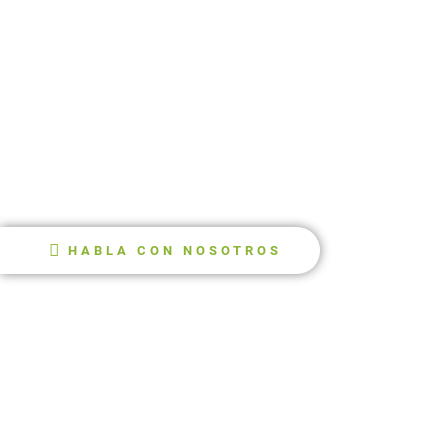
HABLA CON NOSOTROS