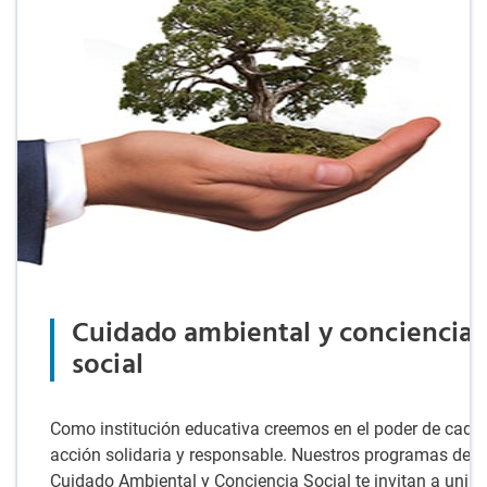
Cuidado ambiental y conciencia
social
Como institución educativa creemos en el poder de cada
acción solidaria y responsable. Nuestros programas de
Cuidado Ambiental y Conciencia Social te invitan a unirte