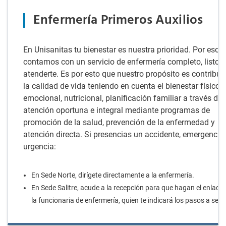
Enfermería Primeros Auxilios
En Unisanitas tu bienestar es nuestra prioridad. Por eso,
contamos con un servicio de enfermería completo, listo 
atenderte. Es por esto que nuestro propósito es contribuir
la calidad de vida teniendo en cuenta el bienestar físico,
emocional, nutricional, planificación familiar a través de
atención oportuna e integral mediante programas de
promoción de la salud, prevención de la enfermedad y
atención directa. Si presencias un accidente, emergencia
urgencia:
En Sede Norte, dirígete directamente a la enfermería.
En Sede Salitre, acude a la recepción para que hagan el enlace
la funcionaria de enfermería, quien te indicará los pasos a segu