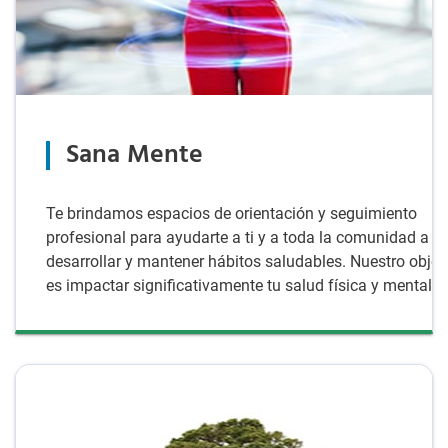
Sana Mente
Te brindamos espacios de orientación y seguimiento
profesional para ayudarte a ti y a toda la comunidad a
desarrollar y mantener hábitos saludables. Nuestro objet
es impactar significativamente tu salud física y mental.