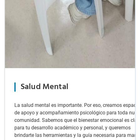
Salud Mental
La salud mental es importante. Por eso, creamos espaci
de apoyo y acompañamiento psicológico para toda nues
comunidad. Sabemos que el bienestar emocional es clav
para tu desarrollo académico y personal, y queremos
brindarte las herramientas y la guía necesaria para mane