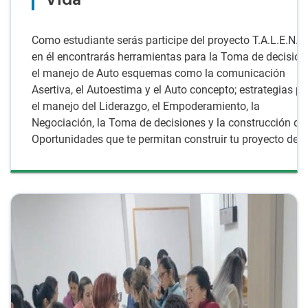
Vida
Como estudiante serás participe del proyecto T.A.L.E.N.T.
en él encontrarás herramientas para la Toma de decision
el manejo de Auto esquemas como la comunicación
Asertiva, el Autoestima y el Auto concepto; estrategias p
el manejo del Liderazgo, el Empoderamiento, la
Negociación, la Toma de decisiones y la construcción de
Oportunidades que te permitan construir tu proyecto de v