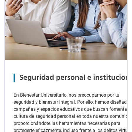
Seguridad personal e institucion
En Bienestar Universitario, nos preocupamos por tu
seguridad y bienestar integral. Por ello, hemos diseñado
campañas y espacios educativos que buscan fomentar 
cultura de seguridad personal en toda nuestra comunida
proporcionándote las herramientas necesarias para
protegerte eficazmente, incluso frente a los delitos virtual