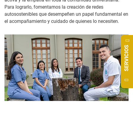
Para lograrlo, fomentamos la creación de redes
autosostenibles que desempeñen un papel fundamental en
el acompañamiento y cuidado de quienes lo necesiten.
SERVICIOS