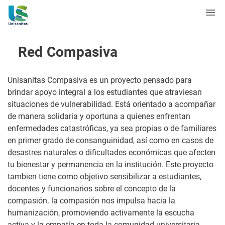
Red Compasiva
Unisanitas Compasiva es un proyecto pensado para
brindar apoyo integral a los estudiantes que atraviesan
situaciones de vulnerabilidad. Está orientado a acompañar
de manera solidaria y oportuna a quienes enfrentan
enfermedades catastróficas, ya sea propias o de familiares
en primer grado de consanguinidad, así como en casos de
desastres naturales o dificultades económicas que afecten
tu bienestar y permanencia en la institución. Este proyecto
tambien tiene como objetivo sensibilizar a estudiantes,
docentes y funcionarios sobre el concepto de la
compasión. la compasión nos impulsa hacia la
humanización, promoviendo activamente la escucha
activa y la empatía en toda la comunidad universitaria.