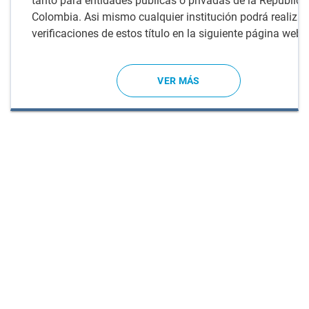
tanto para entidades públicas o privadas de la República
Colombia. Asi mismo cualquier institución podrá realizar
verificaciones de estos título en la siguiente página web
VER MÁS