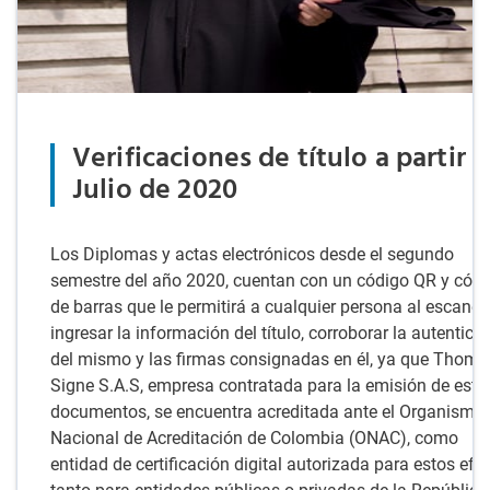
Verificaciones de título a partir 
Julio de 2020
Los Diplomas y actas electrónicos desde el segundo
semestre del año 2020, cuentan con un código QR y cód
de barras que le permitirá a cualquier persona al escanea
ingresar la información del título, corroborar la autentici
del mismo y las firmas consignadas en él, ya que Thoma
Signe S.A.S, empresa contratada para la emisión de esto
documentos, se encuentra acreditada ante el Organismo
Nacional de Acreditación de Colombia (ONAC), como
entidad de certificación digital autorizada para estos efe