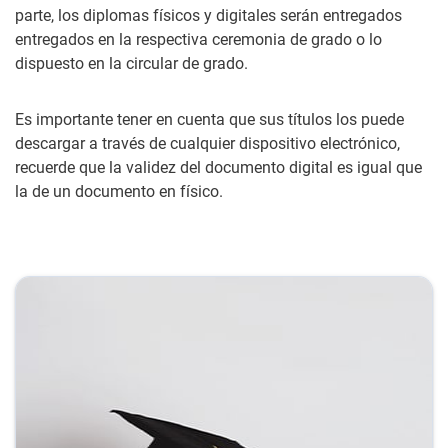
parte, los diplomas físicos y digitales serán entregados
entregados en la respectiva ceremonia de grado o lo
dispuesto en la circular de grado.
Es importante tener en cuenta que sus títulos los puede
descargar a través de cualquier dispositivo electrónico,
recuerde que la validez del documento digital es igual que
la de un documento en físico.