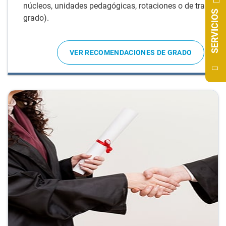
núcleos, unidades pedagógicas, rotaciones o de trabajos
SERVICIOS
grado).
VER RECOMENDACIONES DE GRADO