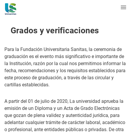
Grados y verificaciones
Para la Fundación Universitaria Sanitas, la ceremonia de
graduación es el evento más significativo e importante de
la Institución, razón por la cual nos permitimos informar la
fecha, recomendaciones y los requisitos establecidos para
este proceso de graduación, a través de las circular y
cartillas establecidas.
A partir del 01 de julio de 2020, La universidad aprueba la
emisión de un Diploma y un Acta de Grado Electrónicas
que gozan de plena validez y autenticidad jurídica, para
adelantar cualquier trámite de carácter laboral, académico
o profesional, ante entidades públicas o privadas. De otra