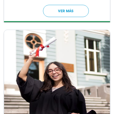
VER MÁS