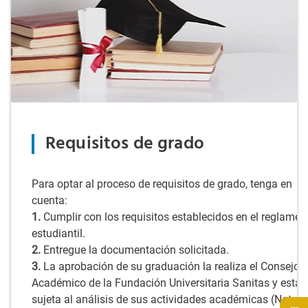
Requisitos de grado
Para optar al proceso de requisitos de grado, tenga en
cuenta:
1.
Cumplir con los requisitos establecidos en el reglamen
estudiantil.
2.
Entregue la documentación solicitada.
3.
La aprobación de su graduación la realiza el Consejo
Académico de la Fundación Universitaria Sanitas y estar
sujeta al análisis de sus actividades académicas (Notas 