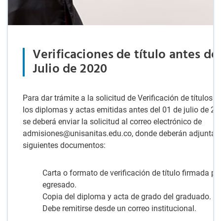
Verificaciones de título antes de
Julio de 2020
Para dar trámite a la solicitud de Verificación de títulos d
los diplomas y actas emitidas antes del 01 de julio de 20
se deberá enviar la solicitud al correo electrónico de
admisiones@unisanitas.edu.co, donde deberán adjuntar 
siguientes documentos:
Carta o formato de verificación de título firmada por
egresado.
Copia del diploma y acta de grado del graduado.
Debe remitirse desde un correo institucional.