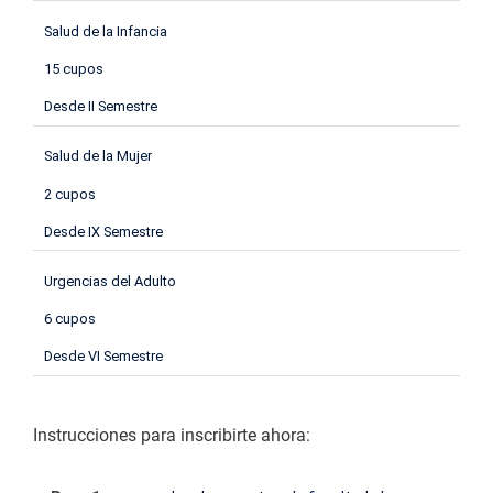
Salud de la Infancia
15 cupos
Desde II Semestre
Salud de la Mujer
2 cupos
Desde IX Semestre
Urgencias del Adulto
6 cupos
Desde VI Semestre
Instrucciones para inscribirte ahora: