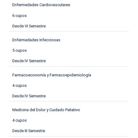
Enfermedades Cardiovasculares
6 cupos
Desde VI Semestre
Enfermedades Infecciosas
5 cupos
Desde IV Semestre
Farmacoeconomía y Farmacoepidemiología
4 cupos
Desde IV Semestre
Medicina del Dolor y Cuidado Paliativo
4 cupos
Desde III Semestre