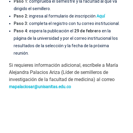
Paso 1:
comprueba el semestre y la facultad al que va
dirigido el semillero.
Paso 2:
ingresa al formulario de inscripción
Aquí
Paso 3:
completa el registro con tu correo institucional.
Paso 4:
espera la publicación el
29 de febrero
en la
página de la universidad y por el correo institucional los
resultados de la selección y la fecha de la próxima
reunión.
Si requieres información adicional, escríbele a María
Alejandra Palacios Ariza (Líder de semilleros de
investigación de la facultad de medicina) al correo
mapalaciosar@unisanitas.edu.co