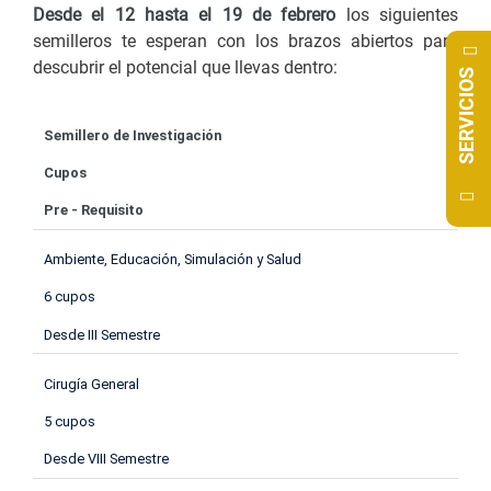
Desde el 12 hasta el 19 de febrero
los siguientes
semilleros te esperan con los brazos abiertos para
descubrir el potencial que llevas dentro:
SERVICIOS
Semillero de Investigación
Cupos
Pre - Requisito
Ambiente, Educación, Simulación y Salud
6 cupos
Desde III Semestre
Cirugía General
5 cupos
Desde VIII Semestre