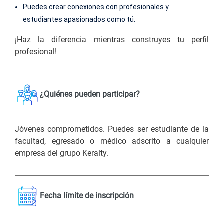
Puedes crear conexiones con profesionales y
estudiantes apasionados como tú.
¡Haz la diferencia mientras construyes tu perfil
profesional!
¿Quiénes pueden participar?
Jóvenes comprometidos. Puedes ser estudiante de la
facultad, egresado o médico adscrito a cualquier
empresa del grupo Keralty.
Fecha límite de inscripción