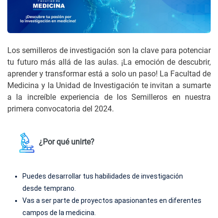
Los semilleros de investigación son la clave para potenciar
tu futuro más allá de las aulas. ¡La emoción de descubrir,
aprender y transformar está a solo un paso! La Facultad de
Medicina y la Unidad de Investigación te invitan a sumarte
a la increíble experiencia de los Semilleros en nuestra
primera convocatoria del 2024.
¿Por qué unirte?
Puedes desarrollar tus habilidades de investigación
desde temprano.
Vas a ser parte de proyectos apasionantes en diferentes
campos de la medicina.