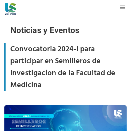
Noticias y Eventos
Convocatoria 2024-I para
participar en Semilleros de
Investigacion de la Facultad de
Medicina