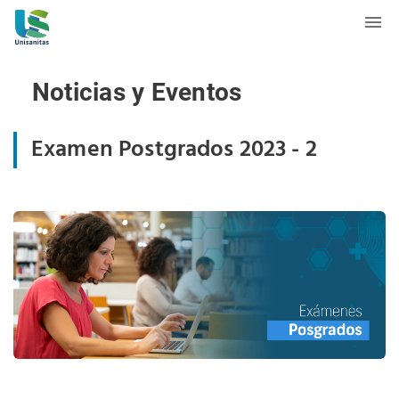
Noticias y Eventos
Examen Postgrados 2023 - 2