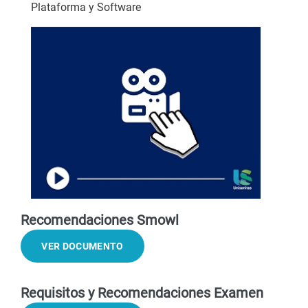
Plataforma y Software
Recomendaciones Smowl
VER DOCUMENTO
Requisitos y Recomendaciones Examen