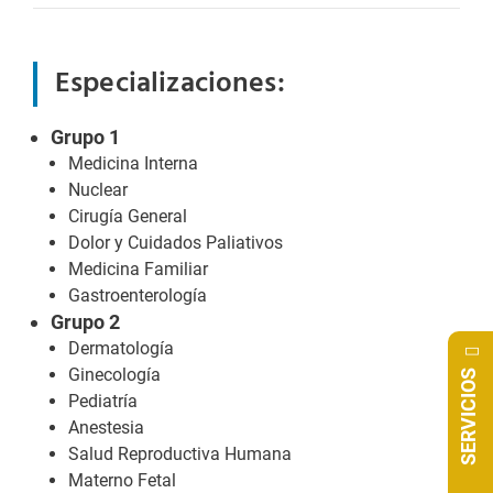
Especializaciones:
Grupo 1
Medicina Interna
Nuclear
Cirugía General
Dolor y Cuidados Paliativos
Medicina Familiar
Gastroenterología
Grupo 2
Dermatología
Ginecología
SERVICIOS
Pediatría
Anestesia
Salud Reproductiva Humana
Materno Fetal