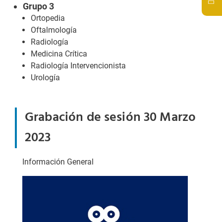
Grupo 3
Ortopedia
Oftalmología
Radiología
Medicina Crítica
Radiología Intervencionista
Urología
Grabación de sesión 30 Marzo
2023
Información General