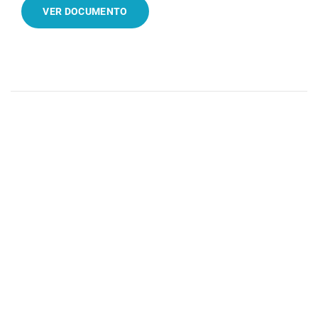
VER DOCUMENTO