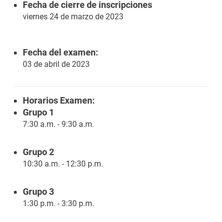
Fecha de cierre de inscripciones
viernes 24 de marzo de 2023
Fecha del examen:
03 de abril de 2023
Horarios Examen:
Grupo 1
7:30 a.m. - 9:30 a.m.
Grupo 2
10:30 a.m. - 12:30 p.m.
Grupo 3
1:30 p.m. - 3:30 p.m.