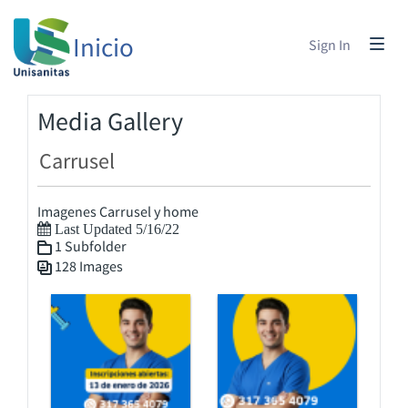
Inicio
Sign In
Media Gallery
Carrusel
Imagenes Carrusel y home
Last Updated 5/16/22
1 Subfolder
128 Images