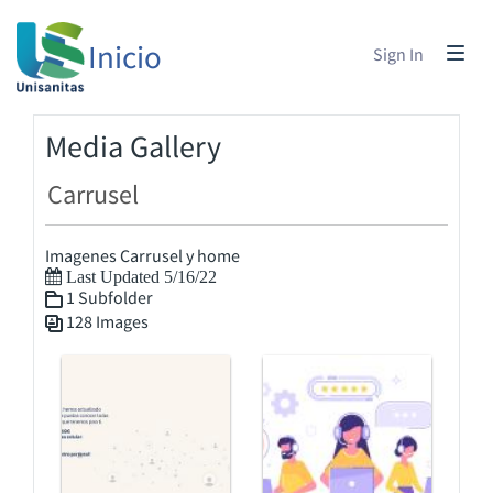
Inicio
Sign In
Media Gallery
Carrusel
Imagenes Carrusel y home
Last Updated 5/16/22
1 Subfolder
128 Images