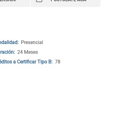
dalidad:
Presencial
ración:
24 Meses
éditos a Certificar Tipo B:
78