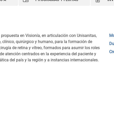
 propuesta en Visionía, en articulación con Unisanitas,
Mo
 clínico, quirúrgico y humano, para la formación de
Du
irugía de retina y vítreo, formados para asumir los roles
Cr
de atención centrados en la experiencia del paciente y
tica del país y la región y a instancias internacionales.