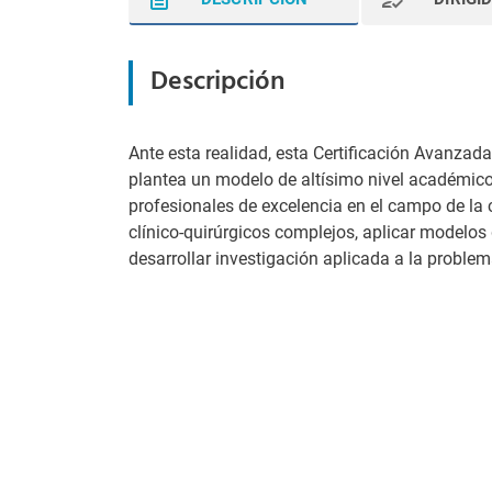
Descripción
Ante esta realidad, esta Certificación Avanzada
plantea un modelo de altísimo nivel académico,
profesionales de excelencia en el campo de la c
clínico-quirúrgicos complejos, aplicar modelos 
desarrollar investigación aplicada a la problemá