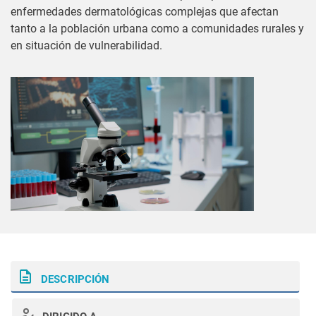
enfermedades dermatológicas complejas que afectan
tanto a la población urbana como a comunidades rurales y
en situación de vulnerabilidad.
DESCRIPCIÓN