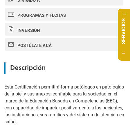
DIRIGIDO A
PROGRAMAS Y FECHAS
SERVICIOS
INVERSIÓN
POSTÚLATE ACÁ
Descripción
Esta Certificación permitirá forma patólogos en patologías
de la piel y sus anexos, confiable para la sociedad en el
marco de la Educación Basada en Competencias (EBC),
con capacidad de impactar positivamente a los pacientes,
las instituciones, sus familias y del sistema de atención en
salud.