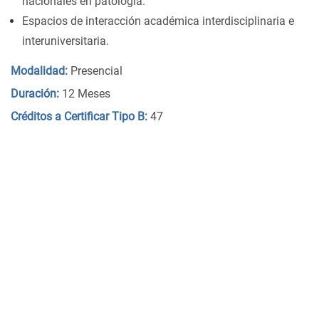
nacionales en patología.
Espacios de interacción académica interdisciplinaria e
interuniversitaria.
Modalidad:
Presencial
Duración:
12 Meses
Créditos a Certificar Tipo B:
47