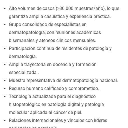
Alto volumen de casos (>30.000 muestras/año), lo que
garantiza amplia casuística y experiencia práctica.
Grupo consolidado de especialistas en
dermatopatología, con reuniones académicas
bisemanales y ateneos clínicos mensuales.
Participación continua de residentes de patología y
dermatología.
Amplia trayectoria en docencia y formación
especializada .
Muestra representativa de dermatopatología nacional.
Recurso humano calificado y comprometido.
Tecnología actualizada para el diagnóstico
histopatológico en patología digital y patología
molecular aplicada al cáncer de piel.
Relaciones internacionales y vínculos con líderes