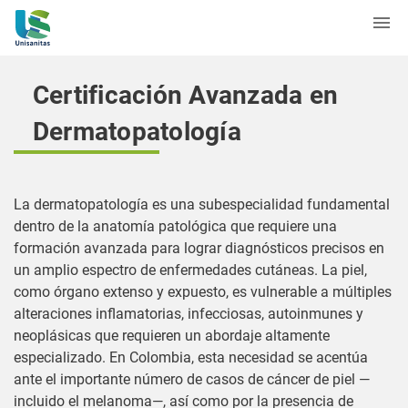
Certificación Avanzada en
Dermatopatología
La dermatopatología es una subespecialidad fundamental
dentro de la anatomía patológica que requiere una
formación avanzada para lograr diagnósticos precisos en
un amplio espectro de enfermedades cutáneas. La piel,
como órgano extenso y expuesto, es vulnerable a múltiples
alteraciones inflamatorias, infecciosas, autoinmunes y
neoplásicas que requieren un abordaje altamente
especializado. En Colombia, esta necesidad se acentúa
ante el importante número de casos de cáncer de piel —
incluido el melanoma—, así como por la presencia de