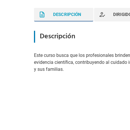
DESCRIPCIÓN
DIRIGID
Descripción
Este curso busca que los profesionales brinde
evidencia científica, contribuyendo al cuidado 
y sus familias.