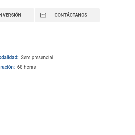
INVERSIÓN
CONTÁCTANOS
dalidad:
Semipresencial
ración:
68 horas