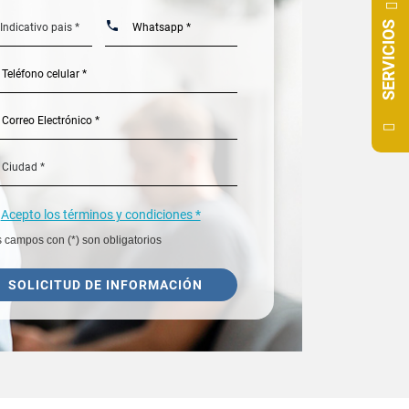
SERVICIOS
Acepto los términos y condiciones *
 campos con (*) son obligatorios
SOLICITUD DE INFORMACIÓN