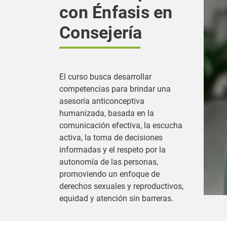
con Énfasis en
Consejería
El curso busca desarrollar
competencias para brindar una
asesoría anticonceptiva
humanizada, basada en la
comunicación efectiva, la escucha
activa, la toma de decisiones
informadas y el respeto por la
autonomía de las personas,
promoviendo un enfoque de
derechos sexuales y reproductivos,
equidad y atención sin barreras.