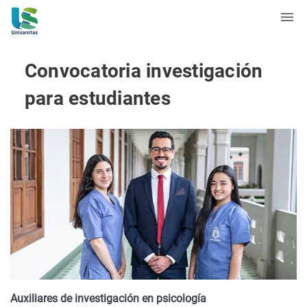
Convocatoria investigación
para estudiantes
Auxiliares de investigación en psicología