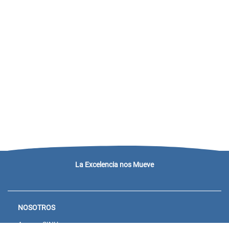
La Excelencia nos Mueve
NOSOTROS
Acceso SINU