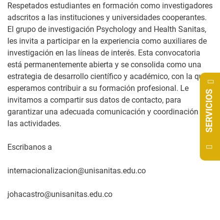
Respetados estudiantes en formación como investigadores
adscritos a las instituciones y universidades cooperantes.
El grupo de investigación Psychology and Health Sanitas,
les invita a participar en la experiencia como auxiliares de
investigación en las líneas de interés. Esta convocatoria
está permanentemente abierta y se consolida como una
estrategia de desarrollo científico y académico, con la que
esperamos contribuir a su formación profesional. Le
SERVICIOS
invitamos a compartir sus datos de contacto, para
garantizar una adecuada comunicación y coordinación de
las actividades.
Escribanos a
internacionalizacion@unisanitas.edu.co
johacastro@unisanitas.edu.co