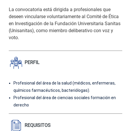
La convocatoria está dirigida a profesionales que
deseen vincularse voluntariamente al Comité de Ética
en Investigación de la Fundación Universitaria Sanitas
(Unisanitas), como miembro deliberativo con voz y
voto.
PERFIL
Profesional del área de la salud (médicos, enfermeras,
químicos farmacéuticos, bacteriólogas).
Profesional del área de ciencias sociales formación en
derecho
REQUISITOS