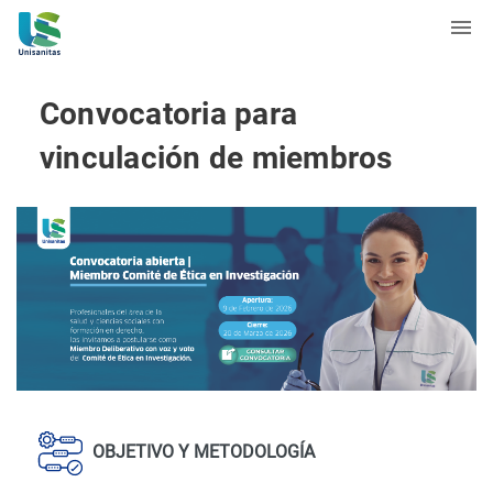
Convocatoria para
vinculación de miembros
OBJETIVO Y METODOLOGÍA