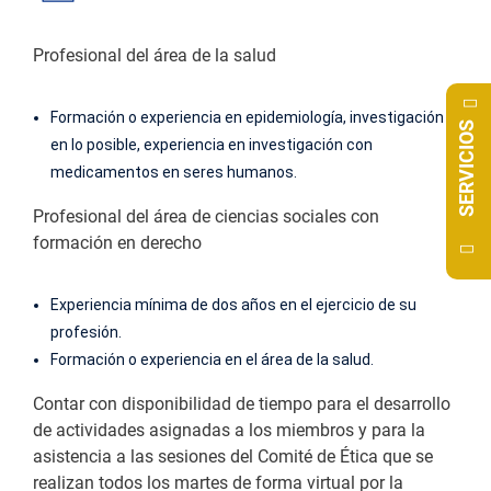
Profesional del área de la salud
Formación o experiencia en epidemiología, investigación y
SERVICIOS
en lo posible, experiencia en investigación con
medicamentos en seres humanos.
Profesional del área de ciencias sociales con
formación en derecho
Experiencia mínima de dos años en el ejercicio de su
profesión.
Formación o experiencia en el área de la salud.
Contar con disponibilidad de tiempo para el desarrollo
de actividades asignadas a los miembros y para la
asistencia a las sesiones del Comité de Ética que se
realizan todos los martes de forma virtual por la