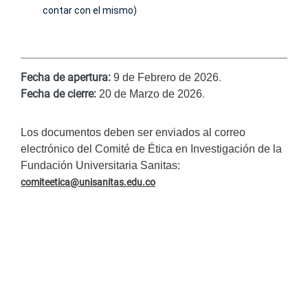
contar con el mismo)
Fecha de apertura:
.
9 de Febrero de 2026
Fecha de cierre:
.
20 de Marzo de 2026
Los documentos deben ser enviados al correo
electrónico del Comité de Ética en Investigación de la
Fundación Universitaria Sanitas:
comiteetica@unisanitas.edu.co