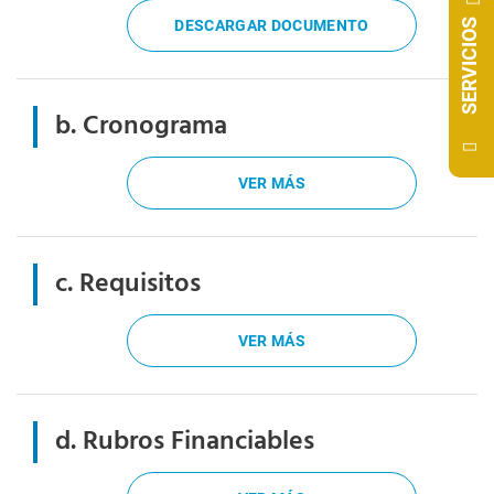
SERVICIOS
DESCARGAR DOCUMENTO
b. Cronograma
VER MÁS
c. Requisitos
VER MÁS
d. Rubros Financiables