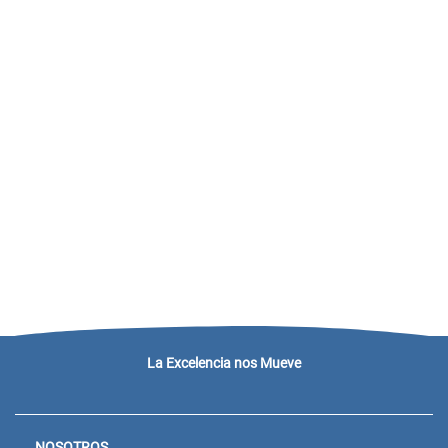
La Excelencia nos Mueve
NOSOTROS