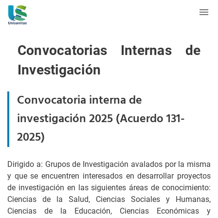
Convocatorias Internas de
Investigación
Convocatoria interna de
investigación 2025 (Acuerdo 131-
2025)
Dirigido a: Grupos de Investigación avalados por la misma
y que se encuentren interesados en desarrollar proyectos
de investigación en las siguientes áreas de conocimiento:
Ciencias de la Salud, Ciencias Sociales y Humanas,
Ciencias de la Educación, Ciencias Económicas y