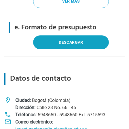
VER MÁS
e. Formato de presupuesto
DESCARGAR
Datos de contacto
Ciudad:
Bogotá (Colombia)
Dirección:
Calle 23 No. 66 - 46
Teléfonos:
5948650 - 5948660 Ext. 5715593
Correo electrónico: