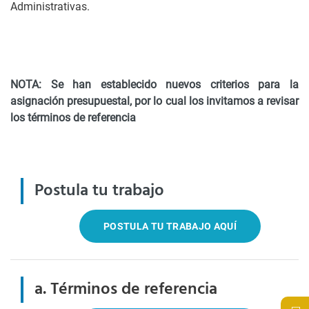
Administrativas.
NOTA: Se han establecido nuevos criterios para la
asignación presupuestal, por lo cual los invitamos a revisar
los términos de referencia
Postula tu trabajo
POSTULA TU TRABAJO AQUÍ
a. Términos de referencia