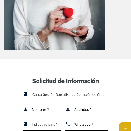
Solicitud de Información