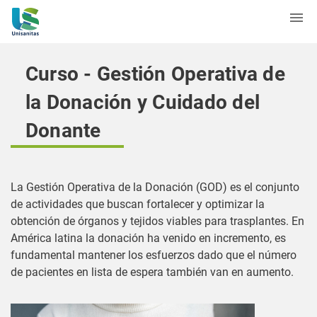
Curso - Gestión Operativa de
la Donación y Cuidado del
Donante
La Gestión Operativa de la Donación (GOD) es el conjunto
de actividades que buscan fortalecer y optimizar la
obtención de órganos y tejidos viables para trasplantes. En
América latina la donación ha venido en incremento, es
fundamental mantener los esfuerzos dado que el número
de pacientes en lista de espera también van en aumento.