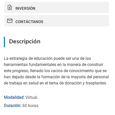
INVERSIÓN
CONTÁCTANOS
Descripción
La estrategia de educación puede ser una de las
herramientas fundamentales en la manera de construir
este progreso, llenado los vacíos de conocimiento que se
han dejado desde la formación de la mayoría del personal
de trabaja en salud en el tema de donación y trasplantes.
Modalidad:
Virtual.
Duración:
60 horas.