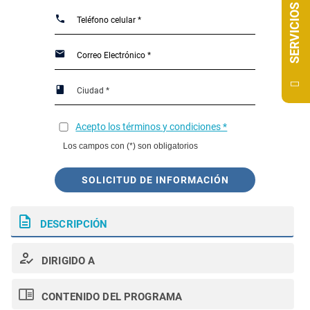
SERVICIOS
Acepto los términos y condiciones *
Los campos con (*) son obligatorios
SOLICITUD DE INFORMACIÓN
DESCRIPCIÓN
DIRIGIDO A
CONTENIDO DEL PROGRAMA