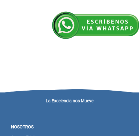
La Excelencia nos Mueve
NOSOTROS
Acceso SINU