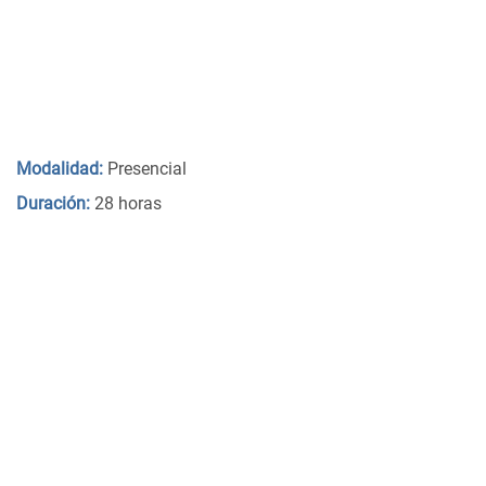
Modalidad:
Presencial
Duración:
28 horas