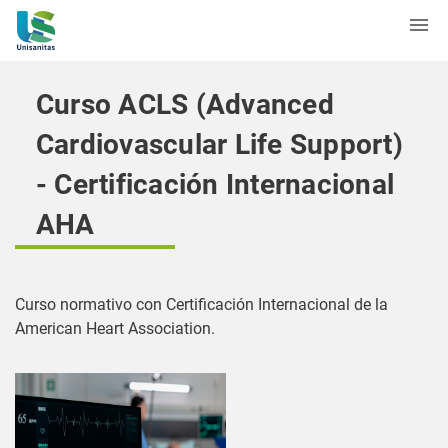
Curso ACLS (Advanced
Cardiovascular Life Support)
- Certificación Internacional
AHA
Curso normativo con Certificación Internacional de la
American Heart Association.