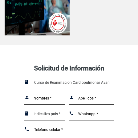
Solicitud de Información