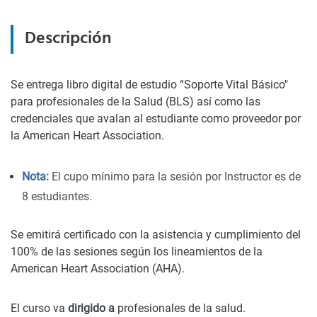
Descripción
Se entrega libro digital de estudio “Soporte Vital Básico"
para profesionales de la Salud (BLS) así como las
credenciales que avalan al estudiante como proveedor por
la American Heart Association.
Nota:
El cupo mínimo para la sesión por Instructor es de
8 estudiantes.
Se emitirá certificado con la asistencia y cumplimiento del
100% de las sesiones según los lineamientos de la
American Heart Association (AHA).
El curso va
dirigido a
profesionales de la salud.