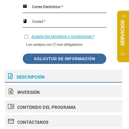
SERVICIOS
Acepto los términos y condiciones *
Los campos con (*) son obligatorios
SOLICITUD DE INFORMACIÓN
DESCRIPCIÓN
INVERSIÓN
CONTENIDO DEL PROGRAMA
CONTÁCTANOS