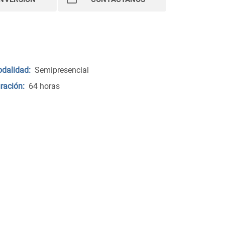
dalidad:
Semipresencial
ración:
64 horas