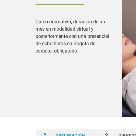
Curso normativo, duración de un
mes en modalidad virtual y
posteriormente con una presencial
de ocho horas en Bogotá de
carácter obligatorio.
DESCRIPCIÓN
DIRIGID