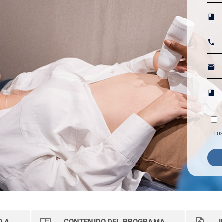
Los
O A
CONTENIDO DEL PROGRAMA