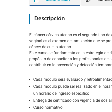
Descripción
El cáncer cérvico uterino es el segundo tipo de
vaginal es el examen de tamización que se prac
cáncer de cuello uterino.
Este curso se fundamenta en la estrategia de d
propósito de capacitar a los profesionales de sa
contribuir en la prevención y detección tempra
Cada módulo será evaluado y retroalimentad
Cada módulo puede ser realizado en el horari
un horario de ingreso específico
Entrega de certificado con vigencia de dos a
Curso normativo