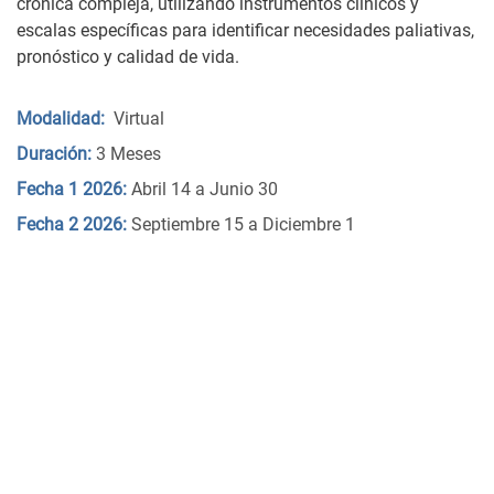
crónica compleja, utilizando instrumentos clínicos y
escalas específicas para identificar necesidades paliativas,
pronóstico y calidad de vida.
Modalidad:
Virtual
Duración:
3 Meses
Fecha 1 2026:
Abril 14 a Junio 30
Fecha 2 2026:
Septiembre 15 a Diciembre 1