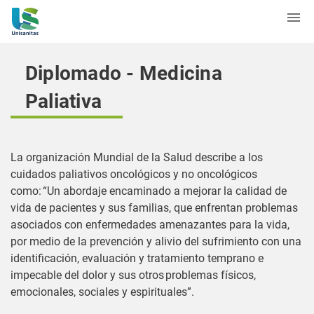
Diplomado - Medicina
Paliativa
La organización Mundial de la Salud describe a los
cuidados paliativos oncológicos y no oncológicos
como: “Un abordaje encaminado a mejorar la calidad de
vida de pacientes y sus familias, que enfrentan problemas
asociados con enfermedades amenazantes para la vida,
por medio de la prevención y alivio del sufrimiento con una
identificación, evaluación y tratamiento temprano e
impecable del dolor y sus otros problemas físicos,
emocionales, sociales y espirituales”.