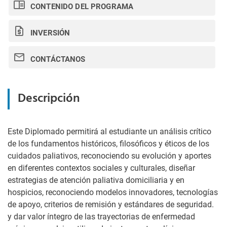
CONTENIDO DEL PROGRAMA
INVERSIÓN
CONTÁCTANOS
Descripción
Este Diplomado permitirá al estudiante un análisis crítico
de los fundamentos históricos, filosóficos y éticos de los
cuidados paliativos, reconociendo su evolución y aportes
en diferentes contextos sociales y culturales, diseñar
estrategias de atención paliativa domiciliaria y en
hospicios, reconociendo modelos innovadores, tecnologías
de apoyo, criterios de remisión y estándares de seguridad.
y dar valor íntegro de las trayectorias de enfermedad