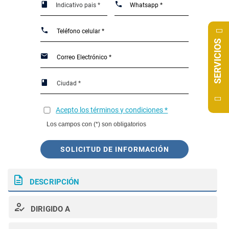
SERVICIOS
Acepto los términos y condiciones *
Los campos con (*) son obligatorios
SOLICITUD DE INFORMACIÓN
DESCRIPCIÓN
DIRIGIDO A