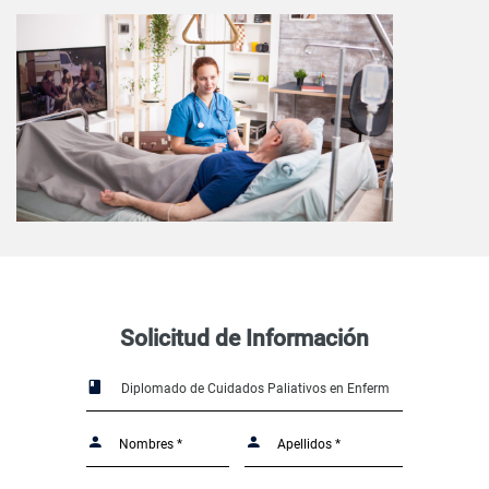
Solicitud de Información