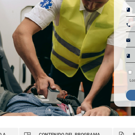
Los
O A
CONTENIDO DEL PROGRAMA