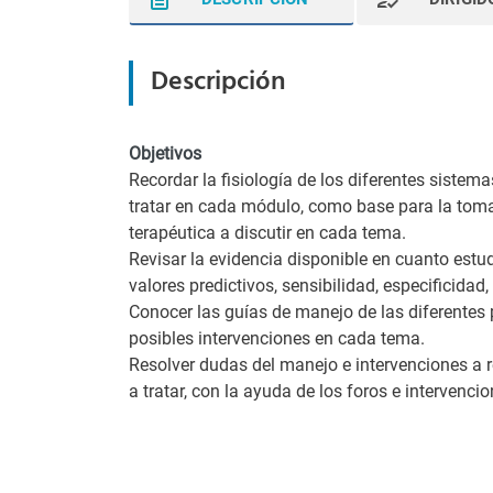
Descripción
Objetivos
Recordar la fisiología de los diferentes sistema
tratar en cada módulo, como base para la toma
terapéutica a discutir en cada tema.
Revisar la evidencia disponible en cuanto estu
valores predictivos, sensibilidad, especificida
Conocer las guías de manejo de las diferentes 
posibles intervenciones en cada tema.
Resolver dudas del manejo e intervenciones a r
a tratar, con la ayuda de los foros e intervencio