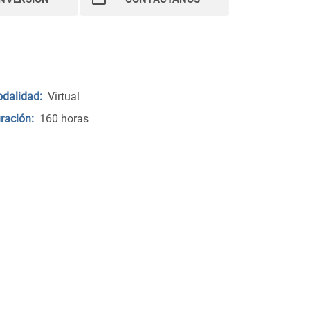
dalidad:
Virtual
ración:
160 horas