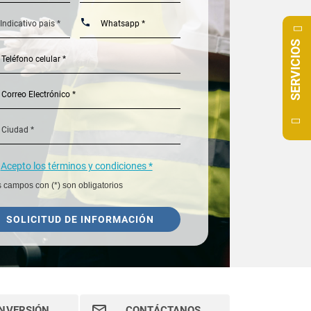
SERVICIOS
Acepto los términos y condiciones *
 campos con (*) son obligatorios
SOLICITUD DE INFORMACIÓN
INVERSIÓN
CONTÁCTANOS