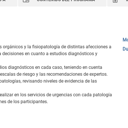
Mo
s orgánicos y la fisiopatología de distintas afecciones a
Du
 decisiones en cuanto a estudios diagnósticos y
dios diagnósticos en cada caso, teniendo en cuenta
d, escalas de riesgo y las recomendaciones de expertos.
patologías, revisando niveles de evidencia de las
ealizar en los servicios de urgencias con cada patología
nes de los participantes.