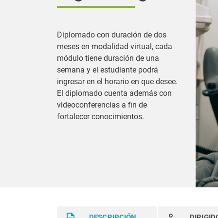
Diplomado con duración de dos
meses en modalidad virtual, cada
módulo tiene duración de una
semana y el estudiante podrá
ingresar en el horario en que desee.
El diplomado cuenta además con
videoconferencias a fin de
fortalecer conocimientos.
DESCRIPCIÓN
DIRIGID