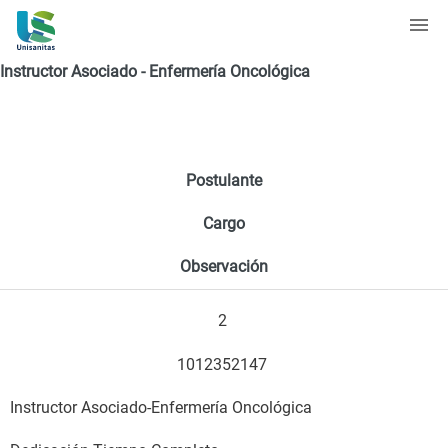
Instructor Asociado - Enfermería Oncológica
Postulante
Cargo
Observación
2
1012352147
Instructor Asociado-Enfermería Oncológica