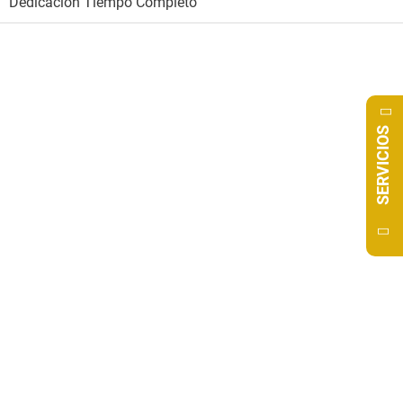
Dedicación Tiempo Completo
SERVICIOS