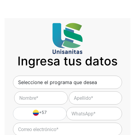
Ingresa tus datos
+57