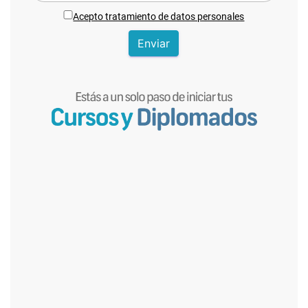
Acepto tratamiento de datos personales
Enviar