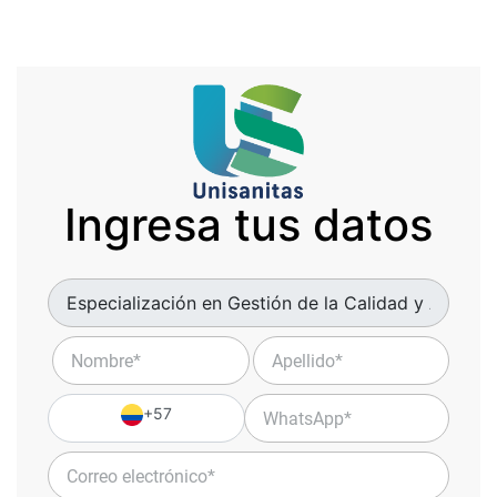
Ingresa tus datos
+57