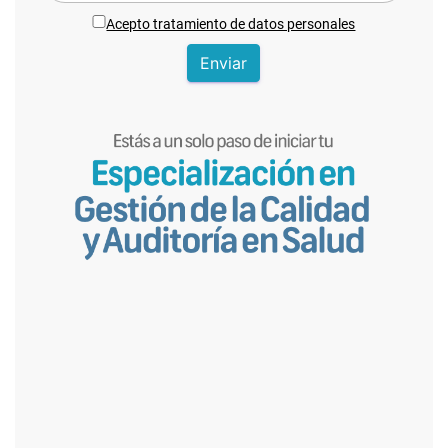
Acepto tratamiento de datos personales
Enviar