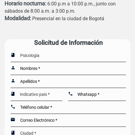
Horario nocturna:
6:00 p.m a 10:00 p.m., junto con
sábados de 8:00 a.m. a 3:00 p.m.
Modalidad:
Presencial en la ciudad de Bogotá
Solicitud de Información