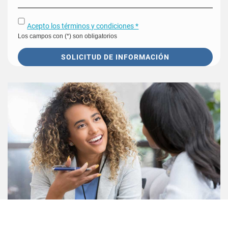
Acepto los términos y condiciones *
Los campos con (*) son obligatorios
SOLICITUD DE INFORMACIÓN