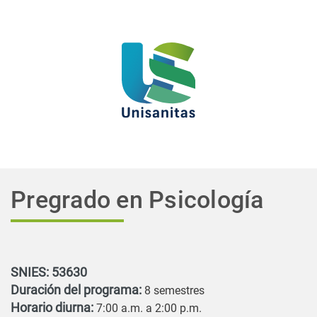
Pregrado en Psicología
SNIES: 53630
Duración del programa:
8 semestres
Horario diurna:
7:00 a.m. a 2:00 p.m.