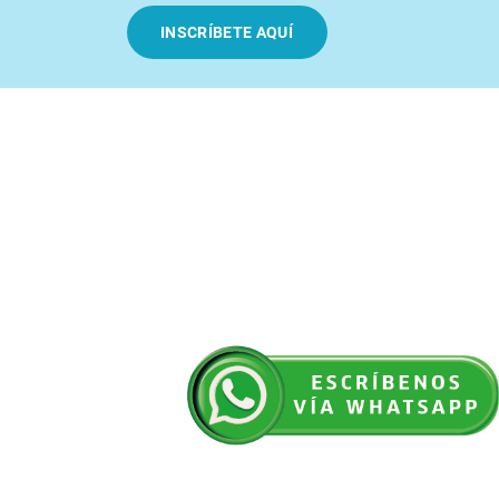
INSCRÍBETE AQUÍ