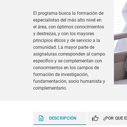
El programa busca la formación de
especialistas del más alto nivel en
el área, con óptimos conocimientos
y destrezas, y con los mayores
principios éticos y de servicio a la
comunidad. La mayor parte de
asignaturas corresponden al campo
específico y se complementan con
conocimientos en los campos de
formación de investigación,
fundamentación, socio humanista y
complementario.
DESCRIPCIÓN
¿POR QUE 