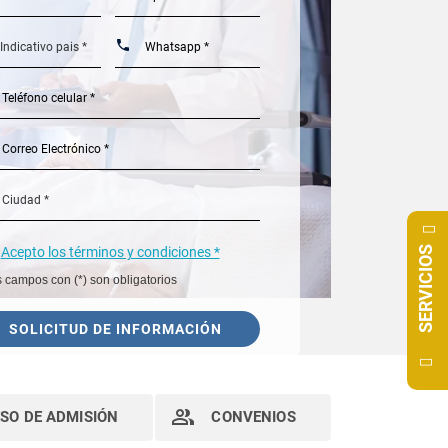
SERVICIOS
Acepto los términos y condiciones *
 campos con (*) son obligatorios
SOLICITUD DE INFORMACIÓN
SO DE ADMISIÓN
CONVENIOS