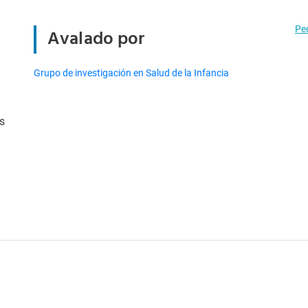
Ped
Avalado por
Grupo de investigación en Salud de la Infancia
s