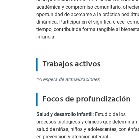
académica y compromiso comunitario, ofrecien
oportunidad de acercarse a la práctica pediát
dinámica. Participar en él significa crecer com
tiempo, contribuir de forma tangible al bienesta
infancia.
Trabajos activos
*A espera de actualizaciones
Focos de profundización
Salud y desarrollo infantil:
Estudio de los
procesos biológicos y clínicos que determinan 
salud de niñas, niños y adolescentes, con énfa
en prevención y atención integral.