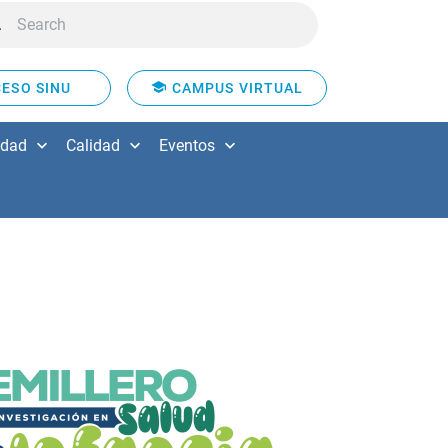
ESO SINU
CAMPUS VIRTUAL
idad
Calidad
Eventos