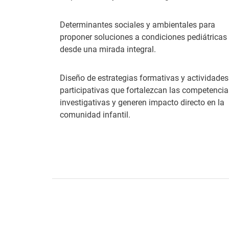
Determinantes sociales y ambientales para
proponer soluciones a condiciones pediátricas
desde una mirada integral.
Diseño de estrategias formativas y actividades
participativas que fortalezcan las competencia
investigativas y generen impacto directo en la
comunidad infantil.