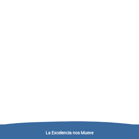
La Excelencia nos Mueve