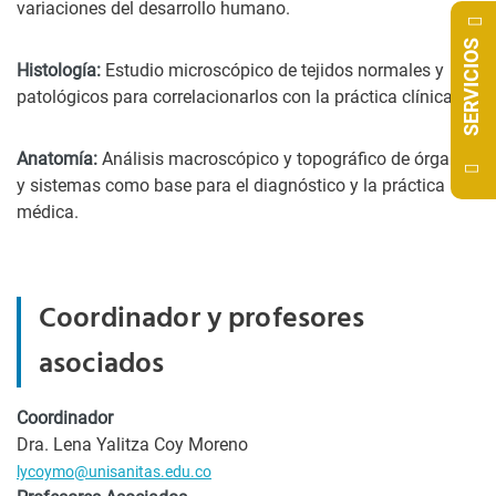
variaciones del desarrollo humano.
SERVICIOS
Histología:
Estudio microscópico de tejidos normales y
patológicos para correlacionarlos con la práctica clínica.
Anatomía:
Análisis macroscópico y topográfico de órganos
y sistemas como base para el diagnóstico y la práctica
médica.
Coordinador y profesores
asociados
Coordinador
Dra. Lena Yalitza Coy Moreno
lycoymo@unisanitas.edu.co