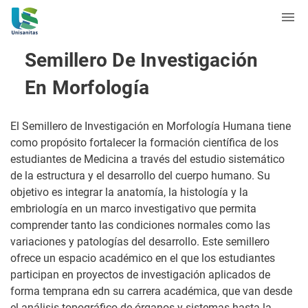
Semillero De Investigación
En Morfología
El Semillero de Investigación en Morfología Humana tiene
como propósito fortalecer la formación científica de los
estudiantes de Medicina a través del estudio sistemático
de la estructura y el desarrollo del cuerpo humano. Su
objetivo es integrar la anatomía, la histología y la
embriología en un marco investigativo que permita
comprender tanto las condiciones normales como las
variaciones y patologías del desarrollo. Este semillero
ofrece un espacio académico en el que los estudiantes
participan en proyectos de investigación aplicados de
forma temprana edn su carrera académica, que van desde
el análisis topográfico de órganos y sistemas hasta la