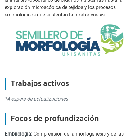
exploración microscópica de tejidos y los procesos
embriológicos que sustentan la morfogénesis.
Trabajos activos
*A espera de actualizaciones
Focos de profundización
Embriología:
Comprensión de la morfogénesis y de las