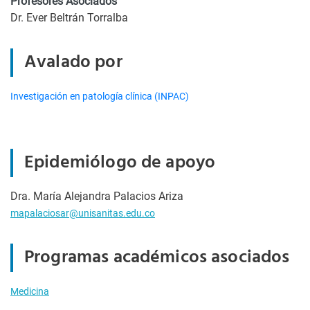
Profesores Asociados
Dr. Ever Beltrán Torralba
Avalado por
Investigación en patología clínica (INPAC)
Epidemiólogo de apoyo
Dra. María Alejandra Palacios Ariza
mapalaciosar@unisanitas.edu.co
Programas académicos asociados
Medicina