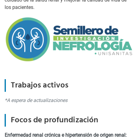
los pacientes.
Trabajos activos
*A espera de actualizaciones
Focos de profundización
Enfermedad renal crónica e hipertensión de origen renal: