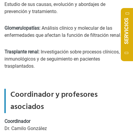
Estudio de sus causas, evolución y abordajes de
prevención y tratamiento.
SERVICIOS
Glomerulopatías:
Análisis clínico y molecular de las
enfermedades que afectan la función de filtración renal.
Trasplante renal:
Investigación sobre procesos clínicos,
inmunológicos y de seguimiento en pacientes
trasplantados.
Coordinador y profesores
asociados
Coordinador
Dr. Camilo González