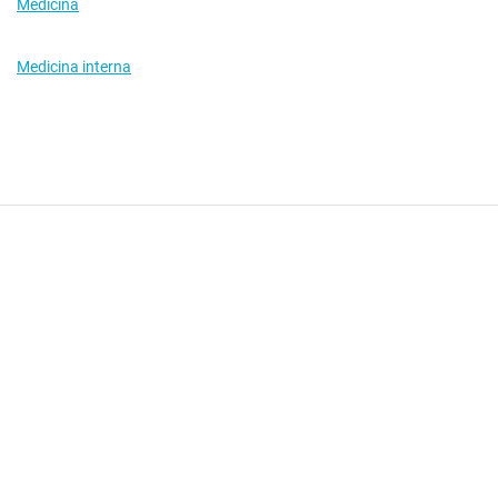
Medicina
Medicina interna