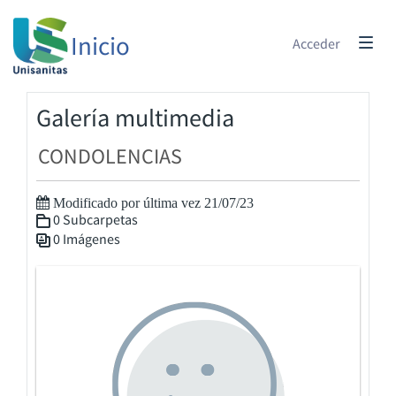
Inicio
Acceder
Galería multimedia
CONDOLENCIAS
Modificado por última vez 21/07/23
0 Subcarpetas
0 Imágenes