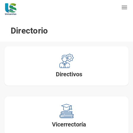
Directorio
Directivos
Vicerrectoría