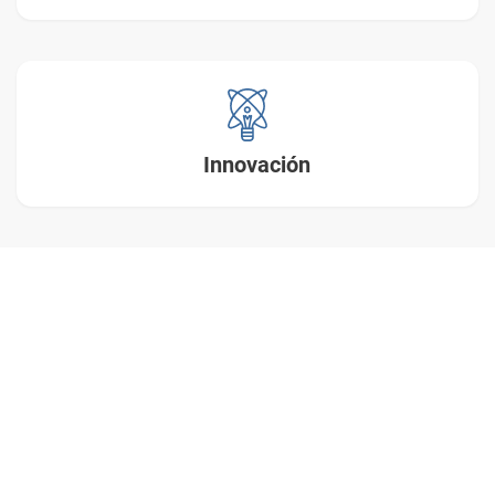
Innovación