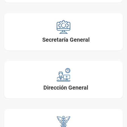
Secretaría General
Dirección General