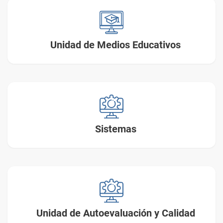
Unidad de Medios
Educativos
Sistemas
Unidad de Autoevaluación y Calidad