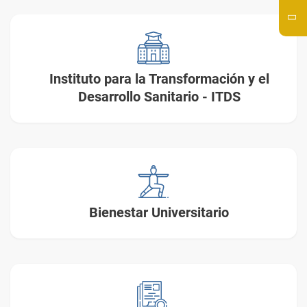
Instituto para la Transformación y
el
Desarrollo Sanitario - ITDS
Bienestar Universitario