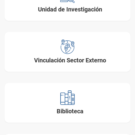
Unidad de Investigación
Vinculación Sector Externo
Biblioteca