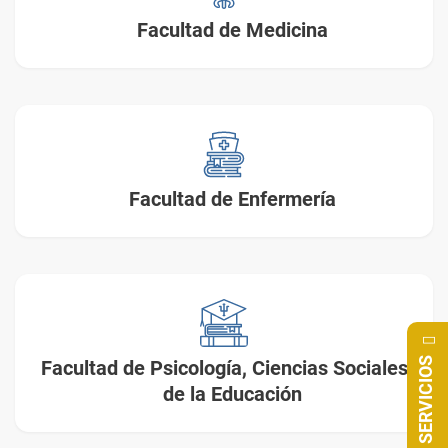
Facultad de Medicina
Facultad de Enfermería
SERVICIOS
Facultad de Psicología, Ciencias Sociales y
de la Educación