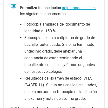
Formaliza tu inscripción
adjuntando en línea
los siguientes documentos
Fotocopia ampliada del documento de
identidad al 150 %.
Fotocopia del acta o diploma de grado de
bachiller autenticado. Si no ha terminado
undécimo grado, debe anexar una
constancia de estar terminando el
bachillerato con sellos y firmas originales
del respectivo colegio.
Resultados del examen de estado ICFES
(SABER 11). Si aún no tiene los resultados,
deberá anexar una fotocopia de la citación
al examen y notas de décimo grado.