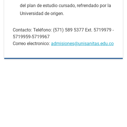
del plan de estudio cursado, refrendado por la
Universidad de origen.
Contacto: Teléfono: (571) 589 5377 Ext. 5719979 -
5719959-5719967
Correo electronico:
admisiones@unisanitas.edu.co