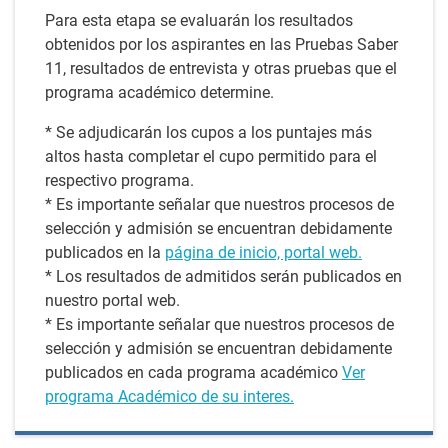
Para esta etapa se evaluarán los resultados
obtenidos por los aspirantes en las Pruebas Saber
11, resultados de entrevista y otras pruebas que el
programa académico determine.
* Se adjudicarán los cupos a los puntajes más
altos hasta completar el cupo permitido para el
respectivo programa.
* Es importante señalar que nuestros procesos de
selección y admisión se encuentran debidamente
publicados en la
página de inicio, portal web.
* Los resultados de admitidos serán publicados en
nuestro portal web.
* Es importante señalar que nuestros procesos de
selección y admisión se encuentran debidamente
publicados en cada programa académico
Ver
programa Académico de su interes.