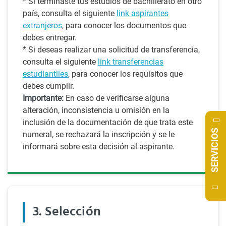
* Si terminaste tus estudios de bachillerato en otro
país, consulta el siguiente
link aspirantes
extranjeros
, para conocer los documentos que
debes entregar.
* Si deseas realizar una solicitud de transferencia,
consulta el siguiente
link transferencias
estudiantiles
, para conocer los requisitos que
debes cumplir.
Importante:
En caso de verificarse alguna
alteración, inconsistencia u omisión en la
inclusión de la documentación de que trata este
SERVICIOS
numeral, se rechazará la inscripción y se le
informará sobre esta decisión al aspirante.
3. Selección