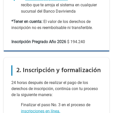
recibo que te arroja el sistema en cualquier
sucursal del Banco Davivienda
*Tener en cuenta:
El valor de los derechos de
inscripción no es reembolsable ni transferible.
Inscripción Pregrado Año 2026
$ 194.240
2. Inscripción y formalización
24 horas después de realizar el pago de los
derechos de inscripción, continúa con tu proceso
de la siguiente manera:
Finalizar el paso No. 3 en el proceso de
inscripciones en línea.