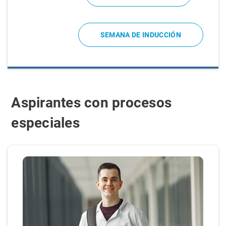
SEMANA DE INDUCCIÓN
Aspirantes con procesos
especiales