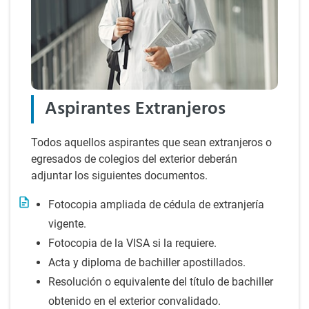
Aspirantes Extranjeros
Todos aquellos aspirantes que sean extranjeros o
egresados de colegios del exterior deberán
adjuntar los siguientes documentos.
Fotocopia ampliada de cédula de extranjería
vigente.
Fotocopia de la VISA si la requiere.
Acta y diploma de bachiller apostillados.
Resolución o equivalente del título de bachiller
obtenido en el exterior convalidado.