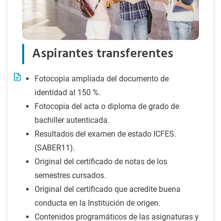
Aspirantes transferentes
Fotocopia ampliada del documento de
identidad al 150 %.
Fotocopia del acta o diploma de grado de
bachiller autenticada.
Resultados del examen de estado ICFES.
(SABER11).
Original del certificado de notas de los
semestres cursados.
Original del certificado que acredite buena
conducta en la Institución de origen.
Contenidos programáticos de las asignaturas y