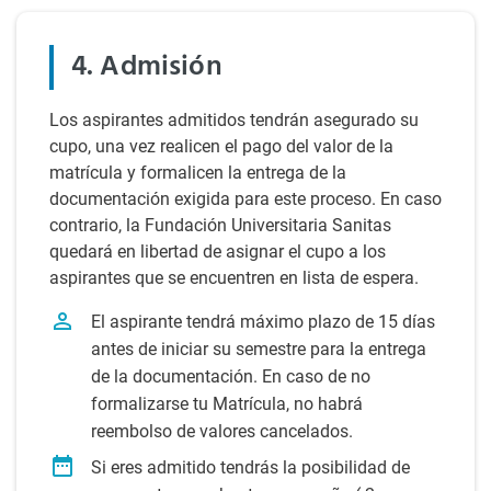
4. Admisión
Los aspirantes admitidos tendrán asegurado su
cupo, una vez realicen el pago del valor de la
matrícula y formalicen la entrega de la
documentación exigida para este proceso. En caso
contrario, la Fundación Universitaria Sanitas
quedará en libertad de asignar el cupo a los
aspirantes que se encuentren en lista de espera.
El aspirante tendrá máximo plazo de 15 días
antes de iniciar su semestre para la entrega
de la documentación. En caso de no
formalizarse tu Matrícula, no habrá
reembolso de valores cancelados.
Si eres admitido tendrás la posibilidad de