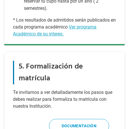
reservar tu cupo hasta por un año ( 2
semestres).
* Los resultados de admitidos serán publicados en
cada programa académico
Ver programa
Académico de su interes.
5. Formalización de
matrícula
Te invitamos a ver detalladamente los pasos que
debes realizar para formaliza tu matrícula con
nuestra Institución.
DOCUMENTACIÓN