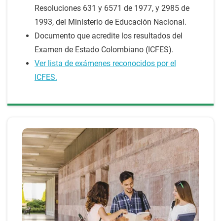
Resoluciones 631 y 6571 de 1977, y 2985 de
1993, del Ministerio de Educación Nacional.
Documento que acredite los resultados del
Examen de Estado Colombiano (ICFES).
Ver lista de exámenes reconocidos por el
ICFES.