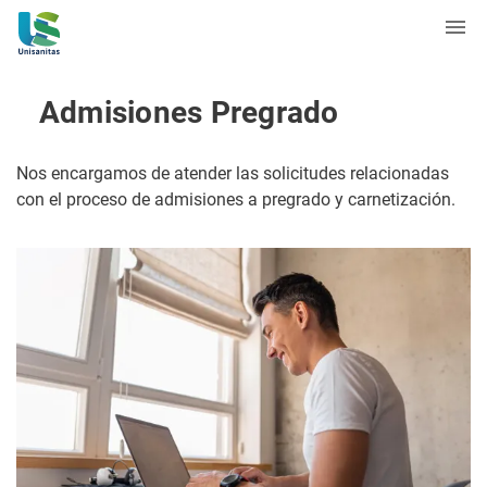
Admisiones Pregrado
Nos encargamos de atender las solicitudes relacionadas
con el proceso de admisiones a pregrado y carnetización.