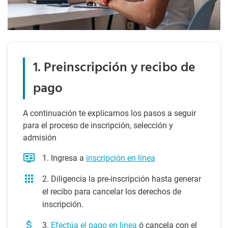
1. Preinscripción y recibo de
pago
A continuación te explicamos los pasos a seguir
para el proceso de inscripción, selección y
admisión
1. Ingresa a
inscripción en línea
2. Diligencia la pre-inscripción hasta generar
el recibo para cancelar los derechos de
inscripción.
3.
Efectúa el pago en linea
ó cancela con el