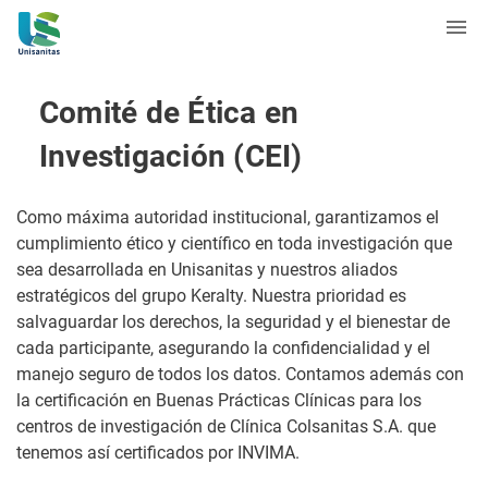
Comité de Ética en
Investigación (CEI)
Como máxima autoridad institucional, garantizamos el
cumplimiento ético y científico en toda investigación que
sea desarrollada en Unisanitas y nuestros aliados
estratégicos del grupo Keralty. Nuestra prioridad es
salvaguardar los derechos, la seguridad y el bienestar de
cada participante, asegurando la confidencialidad y el
manejo seguro de todos los datos. Contamos además con
la certificación en Buenas Prácticas Clínicas para los
centros de investigación de Clínica Colsanitas S.A. que
tenemos así certificados por INVIMA.