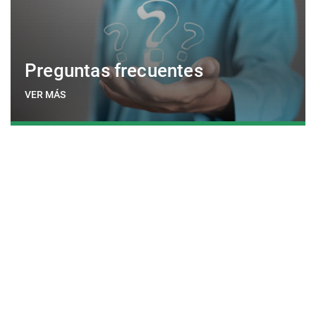
Preguntas frecuentes
VER MÁS