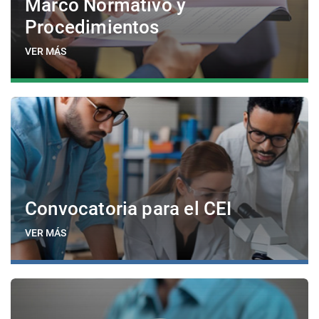
Marco Normativo y
Procedimientos
VER MÁS
Convocatoria para el CEI
VER MÁS