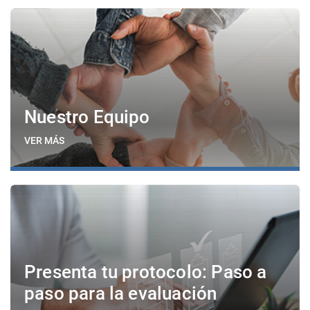
Nuestro Equipo
VER MÁS
Presenta tu protocolo: Paso a
paso para la evaluación