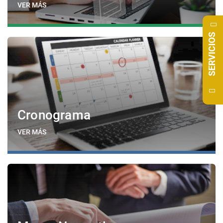
VER MÁS
SERVICIOS
Cronograma
VER MÁS