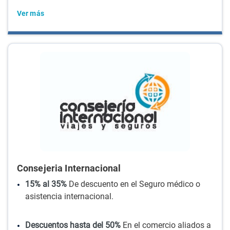
Ver más
Consejeria Internacional
15% al 35%
De descuento en el Seguro médico o
asistencia internacional.
Descuentos hasta del 50%
En el comercio aliados a