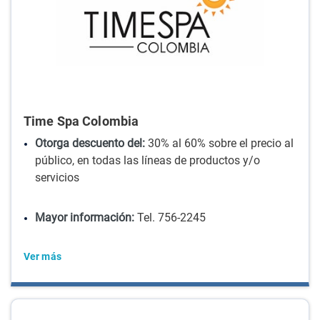
Time Spa Colombia
Otorga descuento del:
30% al 60% sobre el precio al
público, en todas las líneas de productos y/o
servicios
Mayor información:
Tel. 756-2245
Ver más