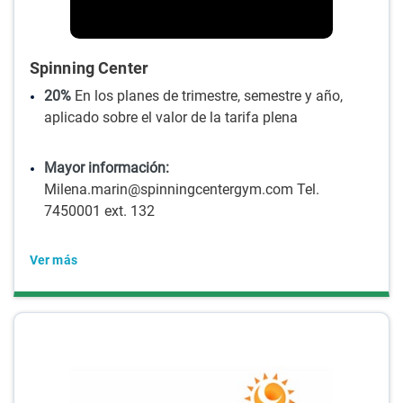
Spinning Center
20%
En los planes de trimestre, semestre y año,
aplicado sobre el valor de la tarifa plena
Mayor información:
Milena.marin@spinningcentergym.com Tel.
7450001 ext. 132
Ver más