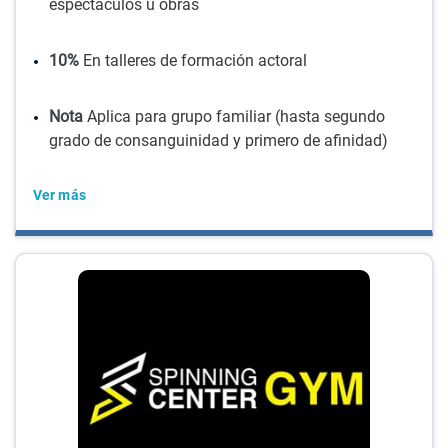
espectáculos u obras
10%
En talleres de formación actoral
Nota
Aplica para grupo familiar (hasta segundo
grado de consanguinidad y primero de afinidad)
Ver más