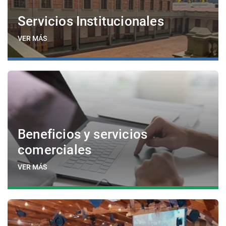
Servicios Institucionales
VER MÁS
Beneficios y servicios
comerciales
VER MÁS