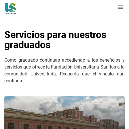
Servicios para nuestros
graduados
Como graduado continuas accediendo a los beneficios y
servicios que ofrece la Fundación Universitaria Sanitas a la
comunidad Universitaria. Recuerda que el vínculo aun
continua.