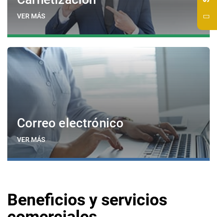
VER MÁS
Correo electrónico
VER MÁS
Beneficios y servicios
comerciales