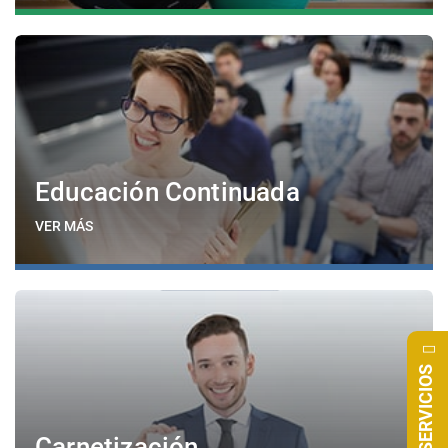
Educación Continuada
VER MÁS
SERVICIOS
Carnetización