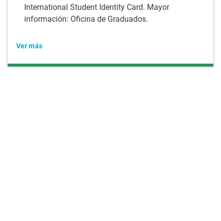
International Student Identity Card. Mayor
información: Oficina de Graduados.
Ver más