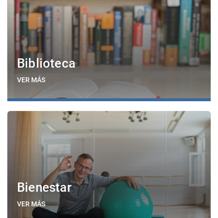
Biblioteca
VER MÁS
Bienestar
VER MÁS