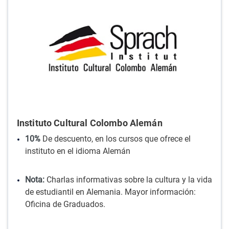
Instituto Cultural Colombo Alemán
10%
De descuento, en los cursos que ofrece el
instituto en el idioma Alemán
Nota:
Charlas informativas sobre la cultura y la vida
de estudiantil en Alemania. Mayor información:
Oficina de Graduados.