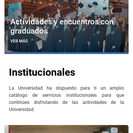
Actividades y encuentros con
graduados
VER MÁS
Institucionales
La Universidad ha dispuesto para ti un amplio
catálogo de servicios institucionales para que
continúes disfrutando de las actividades de la
Universidad.