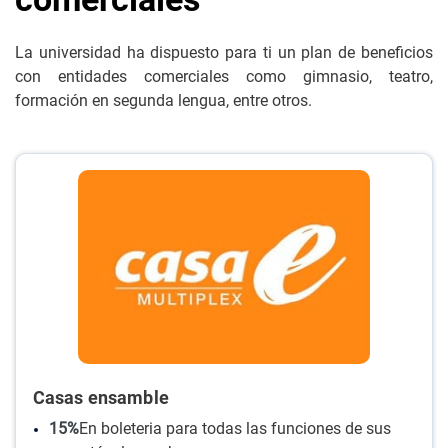
La universidad ha dispuesto para ti un plan de beneficios
con entidades comerciales como gimnasio, teatro,
formación en segunda lengua, entre otros.
Casas ensamble
15%
En boleteria para todas las funciones de sus