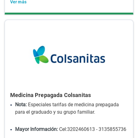
Ver más
Medicina Prepagada Colsanitas
Nota:
Especiales tarifas de medicina prepagada
para el graduado y su grupo familiar.
Mayor Información:
Cel:3202460613 - 3135855736