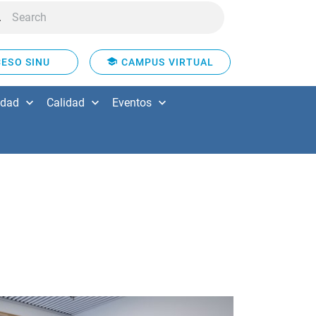
ESO SINU
CAMPUS VIRTUAL
idad
Calidad
Eventos