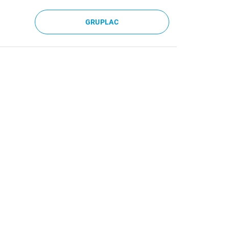
GRUPLAC