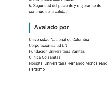
6.
Seguridad del paciente y mejoramiento
continuo de la calidad
Avalado por
Universidad Nacional de Colombia
Corporación salud UN
Fundación Universitaria Sanitas
Clínica Colsanitas
Hospital Universitaria Hernando Moncaleano
Perdomo