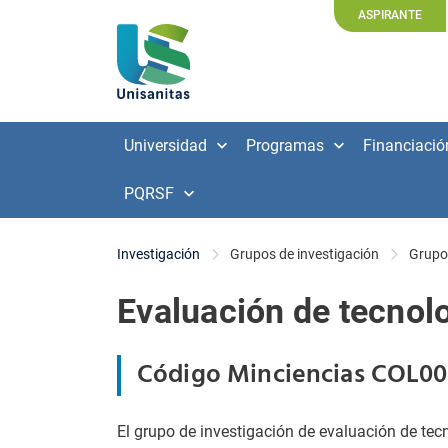
ASPIRANTE
Universidad
Programas
Financiació
PQRSF
Investigación
Grupos de investigación
Grupo
Evaluación de tecnolo
Código Minciencias COL00
El grupo de investigación de evaluación de tecn