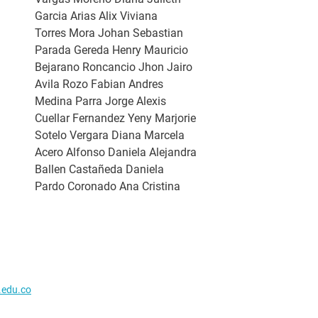
Garcia Arias Alix Viviana
Torres Mora Johan Sebastian
Parada Gereda Henry Mauricio
Bejarano Roncancio Jhon Jairo
Avila Rozo Fabian Andres
Medina Parra Jorge Alexis
Cuellar Fernandez Yeny Marjorie
Sotelo Vergara Diana Marcela
Acero Alfonso Daniela Alejandra
Ballen Castañeda Daniela
Pardo Coronado Ana Cristina
.edu.co