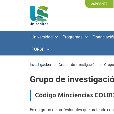
ASPIRANTE
Universidad
Programas
Financiació
PQRSF
Investigación
Grupos de investigación
Grupo
Grupo de investigación
Código Minciencias COL013
Es un grupo de profesionales que pretende co