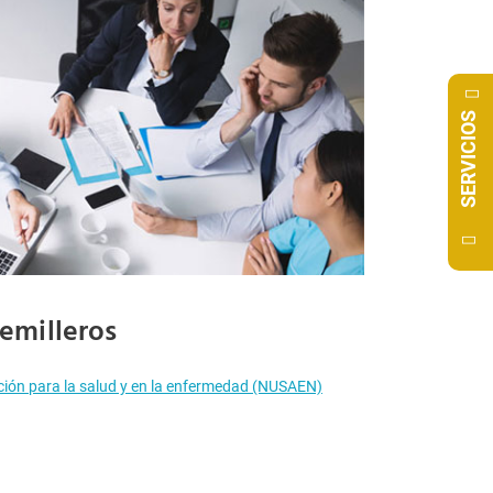
SERVICIOS
emilleros
ción para la salud y en la enfermedad (NUSAEN)