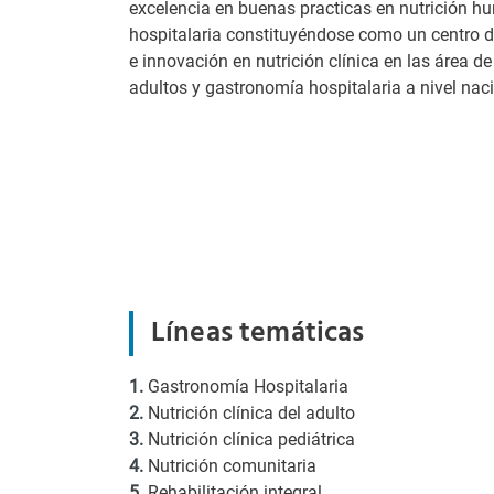
excelencia en buenas practicas en nutrición 
hospitalaria constituyéndose como un centro de
e innovación en nutrición clínica en las área de
adultos y gastronomía hospitalaria a nivel naci
Líneas temáticas
1.
Gastronomía Hospitalaria
2.
Nutrición clínica del adulto
3.
Nutrición clínica pediátrica
4.
Nutrición comunitaria
5.
Rehabilitación integral