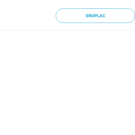
GRUPLAC