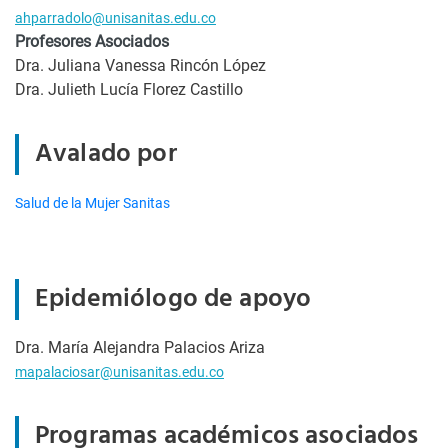
ahparradolo@unisanitas.edu.co
Profesores Asociados
Dra. Juliana Vanessa Rincón López
Dra. Julieth Lucía Florez Castillo
Avalado por
Salud de la Mujer Sanitas
Epidemiólogo de apoyo
Dra. María Alejandra Palacios Ariza
mapalaciosar@unisanitas.edu.co
Programas académicos asociados