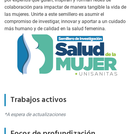
colaboración para impactar de manera tangible la vida de
las mujeres. Unirte a este semillero es asumir el
compromiso de investigar, innovar y aportar a un cuidado
más humano y de calidad en la salud femenina.
Trabajos activos
*A espera de actualizaciones
Focos de profundización