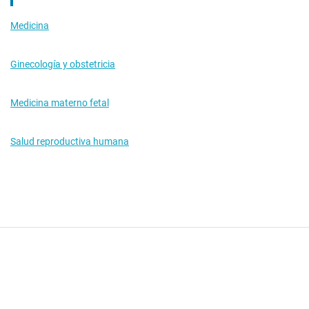
Medicina
Ginecología y obstetricia
Medicina materno fetal
Salud reproductiva humana