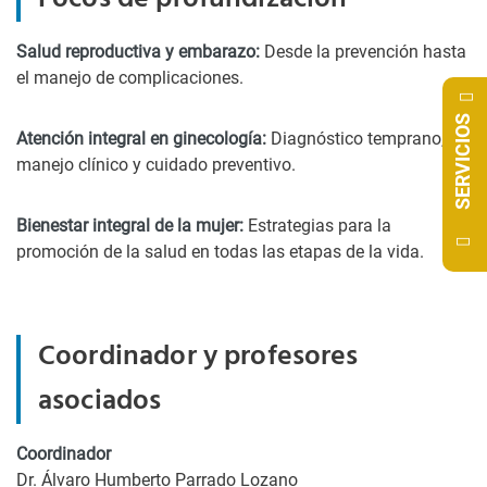
Salud reproductiva y embarazo:
Desde la prevención hasta
el manejo de complicaciones.
SERVICIOS
Atención integral en ginecología:
Diagnóstico temprano,
manejo clínico y cuidado preventivo.
Bienestar integral de la mujer:
Estrategias para la
promoción de la salud en todas las etapas de la vida.
Coordinador y profesores
asociados
Coordinador
Dr. Álvaro Humberto Parrado Lozano