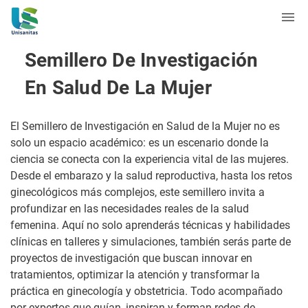
Semillero De Investigación
En Salud De La Mujer
El Semillero de Investigación en Salud de la Mujer no es
solo un espacio académico: es un escenario donde la
ciencia se conecta con la experiencia vital de las mujeres.
Desde el embarazo y la salud reproductiva, hasta los retos
ginecológicos más complejos, este semillero invita a
profundizar en las necesidades reales de la salud
femenina. Aquí no solo aprenderás técnicas y habilidades
clínicas en talleres y simulaciones, también serás parte de
proyectos de investigación que buscan innovar en
tratamientos, optimizar la atención y transformar la
práctica en ginecología y obstetricia. Todo acompañado
por expertos que guían, inspiran y forman redes de