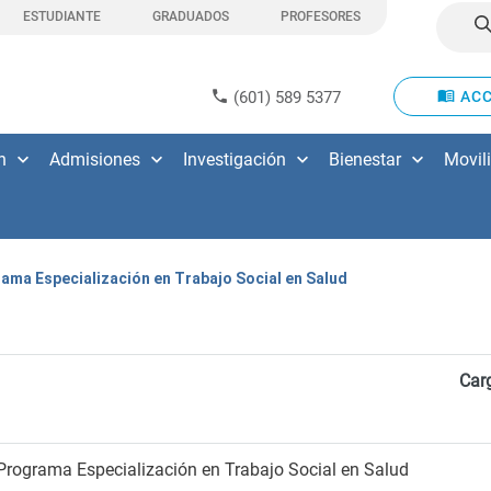
ESTUDIANTE
GRADUADOS
PROFESORES
(601) 589 5377
ACC
n
Admisiones
Investigación
Bienestar
Movil
ama Especialización en Trabajo Social en Salud
Car
Programa Especialización en Trabajo Social en Salud