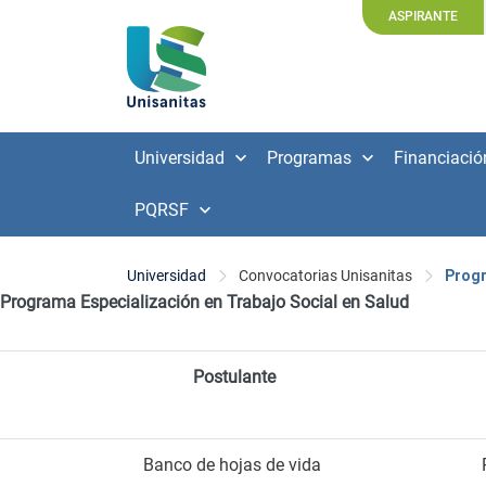
ASPIRANTE
Universidad
Programas
Financiació
PQRSF
Universidad
Convocatorias Unisanitas
Progr
Programa Especialización en Trabajo Social en Salud
Postulante
Banco de hojas de vida