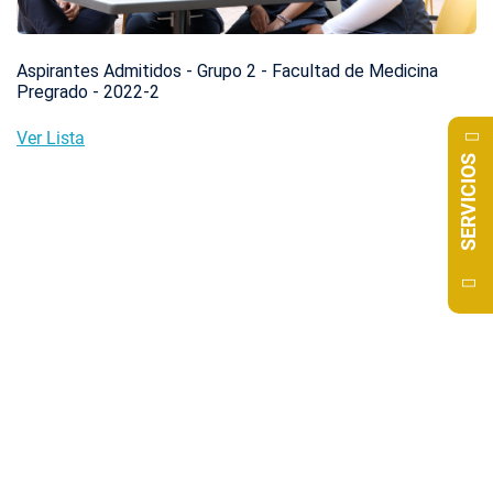
Aspirantes Admitidos - Grupo 2 - Facultad de Medicina
Pregrado - 2022-2
Ver Lista
SERVICIOS