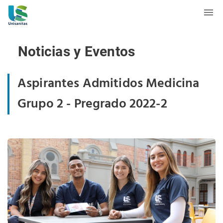
Noticias y Eventos
Aspirantes Admitidos Medicina
Grupo 2 - Pregrado 2022-2