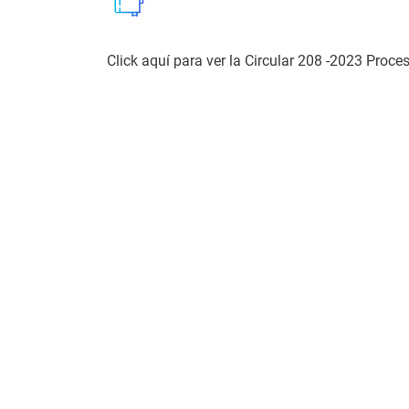
Click aquí para ver la Circular 208 -2023 Proc