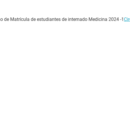
eso de Matrícula de estudiantes de internado Medicina 2024 -1
Ci