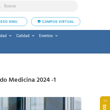
ESO SINU
CAMPUS VIRTUAL
idad
Calidad
Eventos
ado Medicina 2024 -1