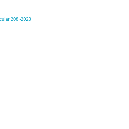
rcular 208 -2023