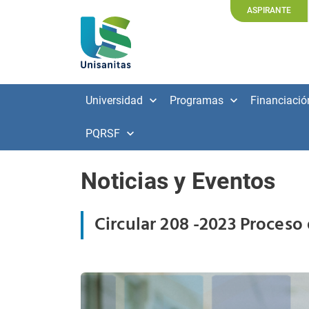
ASPIRANTE
Universidad
Programas
Financiació
PQRSF
Noticias y Eventos
Circular 208 -2023 Proceso