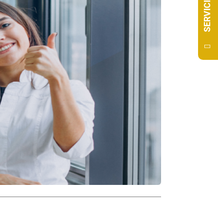
SERVICIOS