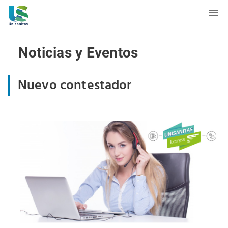
Noticias y Eventos
Nuevo contestador