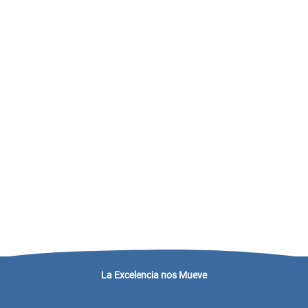
La Excelencia nos Mueve