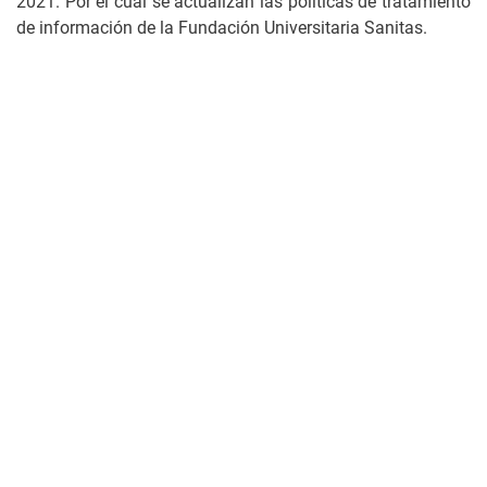
2021. Por el cual se actualizan las políticas de tratamiento
de información de la Fundación Universitaria Sanitas.