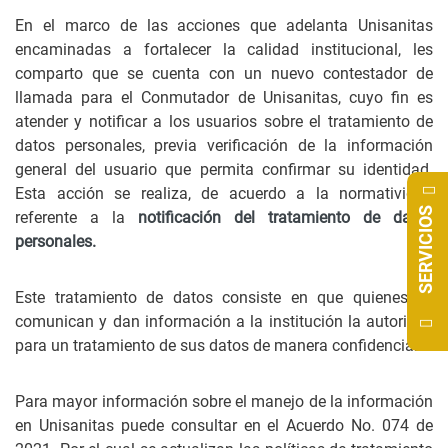
En el marco de las acciones que adelanta Unisanitas
encaminadas a fortalecer la calidad institucional, les
comparto que se cuenta con un nuevo contestador de
llamada para el Conmutador de Unisanitas, cuyo fin es
atender y notificar a los usuarios sobre el tratamiento de
datos personales, previa verificación de la información
general del usuario que permita confirmar su identidad.
Esta acción se realiza, de acuerdo a la normatividad
SERVICIOS
referente a la
notificación del tratamiento de datos
personales.
Este tratamiento de datos consiste en que quienes se
comunican y dan información a la institución la autorizan
para un tratamiento de sus datos de manera confidencial.
Para mayor información sobre el manejo de la información
en Unisanitas puede consultar en el Acuerdo No. 074 de