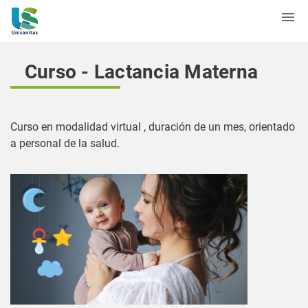
Curso - Lactancia Materna
Curso en modalidad virtual , duración de un mes, orientado
a personal de la salud.