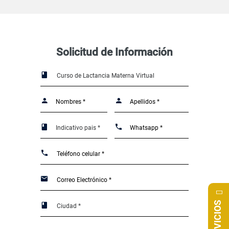
Solicitud de Información
SERVICIOS