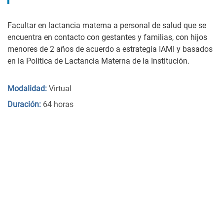
Facultar en lactancia materna a personal de salud que se
encuentra en contacto con gestantes y familias, con hijos
menores de 2 años de acuerdo a estrategia IAMI y basados
en la Política de Lactancia Materna de la Institución.
Modalidad:
Virtual
Duración:
64 horas