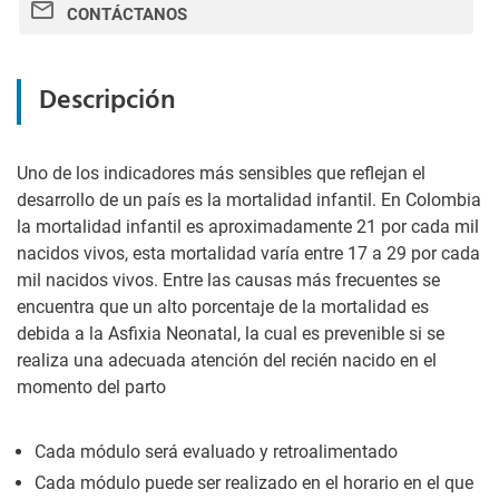
CONTÁCTANOS
Descripción
Uno de los indicadores más sensibles que reflejan el
desarrollo de un país es la mortalidad infantil. En Colombia
la mortalidad infantil es aproximadamente 21 por cada mil
nacidos vivos, esta mortalidad varía entre 17 a 29 por cada
mil nacidos vivos. Entre las causas más frecuentes se
encuentra que un alto porcentaje de la mortalidad es
debida a la Asfixia Neonatal, la cual es prevenible si se
realiza una adecuada atención del recién nacido en el
momento del parto
Cada módulo será evaluado y retroalimentado
Cada módulo puede ser realizado en el horario en el que