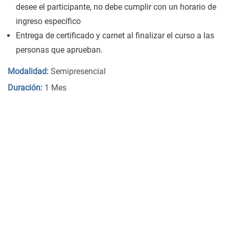
desee el participante, no debe cumplir con un horario de
ingreso específico
Entrega de certificado y carnet al finalizar el curso a las
personas que aprueban.
Modalidad:
Semipresencial
Duración:
1 Mes