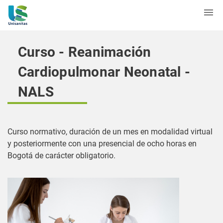
Curso - Reanimación
Cardiopulmonar Neonatal -
NALS
Curso normativo, duración de un mes en modalidad virtual
y posteriormente con una presencial de ocho horas en
Bogotá de carácter obligatorio.