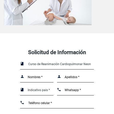
Solicitud de Información