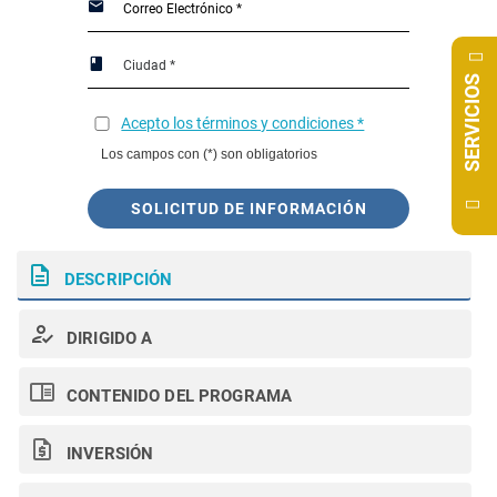
SERVICIOS
Acepto los términos y condiciones *
Los campos con (*) son obligatorios
SOLICITUD DE INFORMACIÓN
DESCRIPCIÓN
DIRIGIDO A
CONTENIDO DEL PROGRAMA
INVERSIÓN