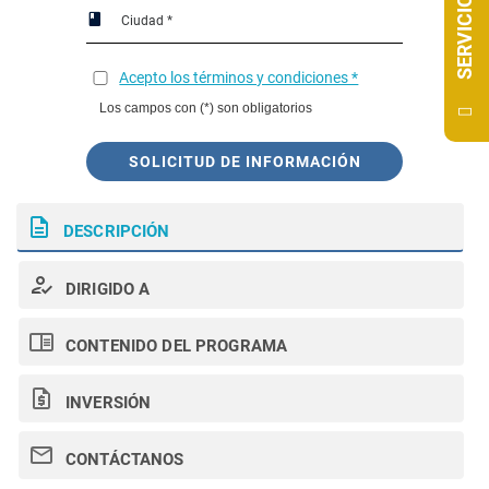
SERVICIOS
Acepto los términos y condiciones *
Los campos con (*) son obligatorios
SOLICITUD DE INFORMACIÓN
DESCRIPCIÓN
DIRIGIDO A
CONTENIDO DEL PROGRAMA
INVERSIÓN
CONTÁCTANOS