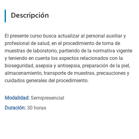
Descripción
El presente curso busca actualizar al personal auxiliar y
profesional de salud, en el procedimiento de toma de
muestras de laboratorio, partiendo de la normativa vigente
y teniendo en cuenta los aspectos relacionados con la
bioseguridad, asepsia y antisepsia, preparación de la piel,
almacenamiento, transporte de muestras, precauciones y
cuidados generales del procedimiento.
Modalidad:
Semipresencial
Duración:
30 horas