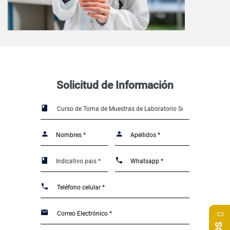
Solicitud de Información