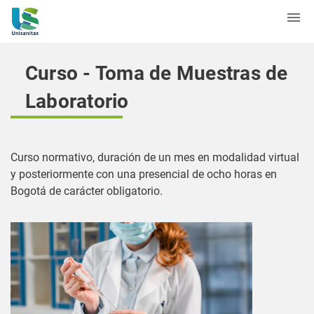
Curso - Toma de Muestras de
Laboratorio
Curso normativo, duración de un mes en modalidad virtual
y posteriormente con una presencial de ocho horas en
Bogotá de carácter obligatorio.