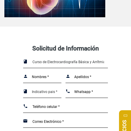
Solicitud de Información