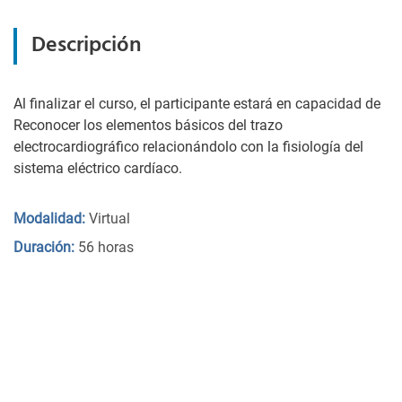
Descripción
Al finalizar el curso, el participante estará en capacidad de
Reconocer los elementos básicos del trazo
electrocardiográfico relacionándolo con la fisiología del
sistema eléctrico cardíaco.
Modalidad:
Virtual
Duración:
56 horas