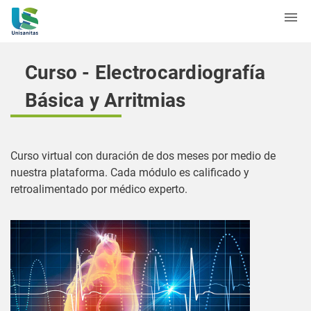
Curso - Electrocardiografía
Básica y Arritmias
Curso virtual con duración de dos meses por medio de
nuestra plataforma. Cada módulo es calificado y
retroalimentado por médico experto.