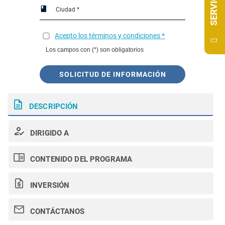
SERVICIOS
Acepto los términos y condiciones *
Los campos con (*) son obligatorios
SOLICITUD DE INFORMACIÓN
DESCRIPCIÓN
DIRIGIDO A
CONTENIDO DEL PROGRAMA
INVERSIÓN
CONTÁCTANOS