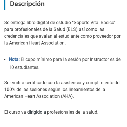
Descripción
Se entrega libro digital de estudio “Soporte Vital Básico"
para profesionales de la Salud (BLS) así como las
credenciales que avalan al estudiante como proveedor por
la American Heart Association.
Nota:
El cupo mínimo para la sesión por Instructor es de
10 estudiantes.
Se emitirá certificado con la asistencia y cumplimiento del
100% de las sesiones según los lineamientos de la
American Heart Association (AHA).
El curso va
dirigido a
profesionales de la salud.