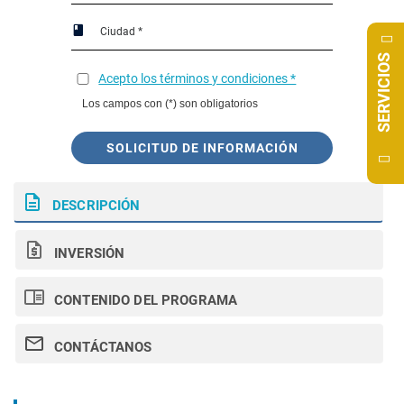
SERVICIOS
Acepto los términos y condiciones *
Los campos con (*) son obligatorios
SOLICITUD DE INFORMACIÓN
DESCRIPCIÓN
INVERSIÓN
CONTENIDO DEL PROGRAMA
CONTÁCTANOS