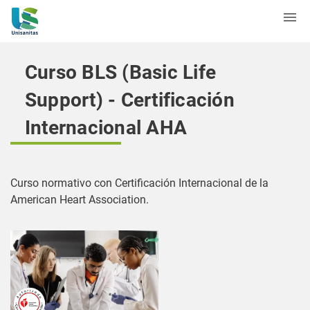
Curso BLS (Basic Life
Support) - Certificación
Internacional AHA
Curso normativo con Certificación Internacional de la
American Heart Association.