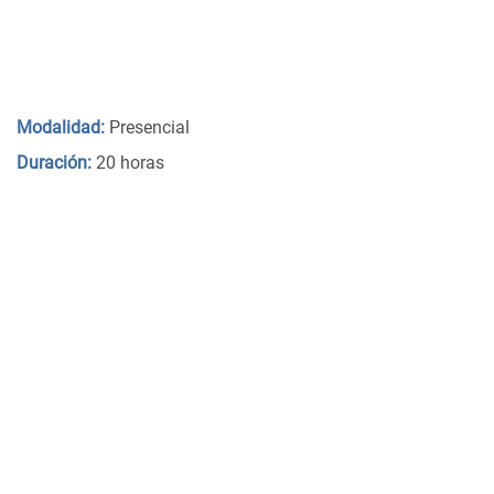
Modalidad:
Presencial
Duración:
20 horas