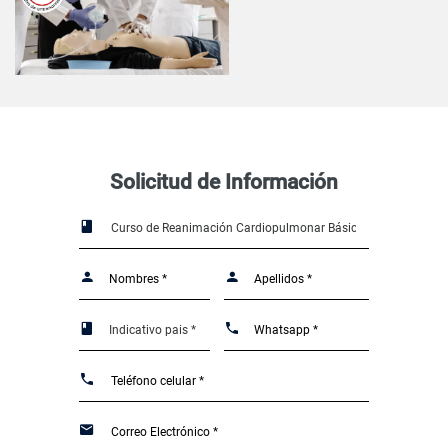
Solicitud de Información