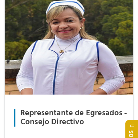
Representante de Egresados -
Consejo Directivo