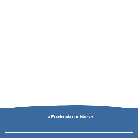
La Excelencia nos Mueve