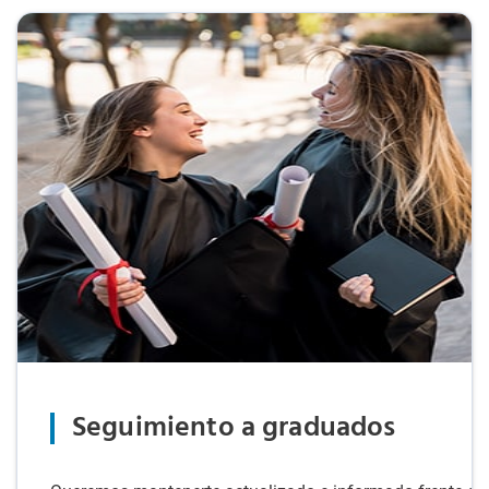
Seguimiento a graduados