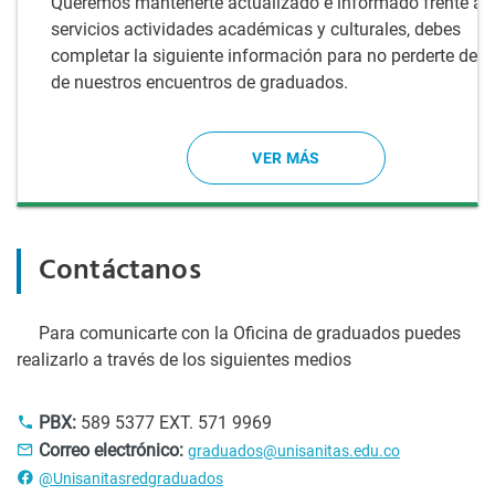
Queremos mantenerte actualizado e informado frente a
servicios actividades académicas y culturales, debes
completar la siguiente información para no perderte detal
de nuestros encuentros de graduados.
VER MÁS
Contáctanos
Para comunicarte con la Oficina de graduados puedes
realizarlo a través de los siguientes medios
PBX:
589 5377 EXT. 571 9969
Correo electrónico:
graduados@unisanitas.edu.co
@Unisanitasredgraduados