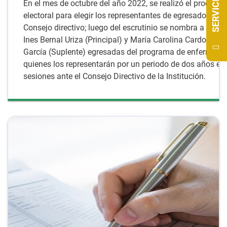
SERVICIOS
En el mes de octubre del año 2022, se realizó el proceso
electoral para elegir los representantes de egresados para
Consejo directivo; luego del escrutinio se nombra a Yoha
Ines Bernal Uriza (Principal) y María Carolina Cardozo
García (Suplente) egresadas del programa de enfermería,
quienes los representarán por un periodo de dos años en 
sesiones ante el Consejo Directivo de la Institución.