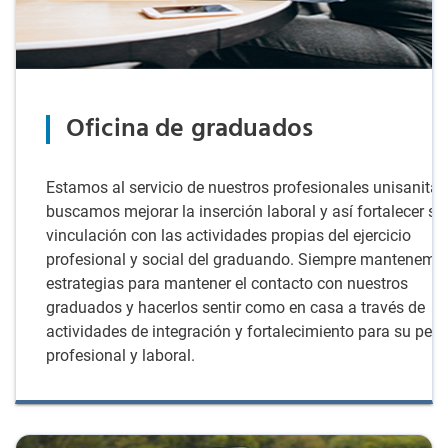
Oficina de graduados
Estamos al servicio de nuestros profesionales unisanitas
buscamos mejorar la inserción laboral y así fortalecer su
vinculación con las actividades propias del ejercicio
profesional y social del graduando. Siempre mantenemo
estrategias para mantener el contacto con nuestros
graduados y hacerlos sentir como en casa a través de
actividades de integración y fortalecimiento para su perfi
profesional y laboral.