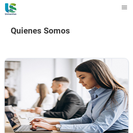
Quienes Somos