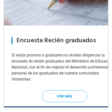
Encuesta Recién graduados
Si estás próximo a graduarte no olvides diligenciar la
encuesta de recién graduados del Ministerio de Educació
Nacional, con el fin de mejorar el desarrollo profesional y
personal de los graduados de nuestra comunidad
Unisanitas.
VER MÁS