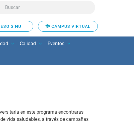
ESO SINU
CAMPUS VIRTUAL
idad
Calidad
Eventos
versitaria en este programa encontraras
s de vida saludables, a través de campañas