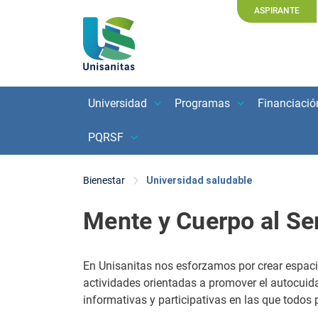
ASPIRANTE
Universidad
Programas
Financiació
PQRSF
Bienestar
Universidad saludable
Mente y Cuerpo al Ser
En Unisanitas nos esforzamos por crear espaci
actividades orientadas a promover el autocuida
informativas y participativas en las que todos