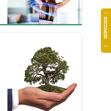
SERVICIOS