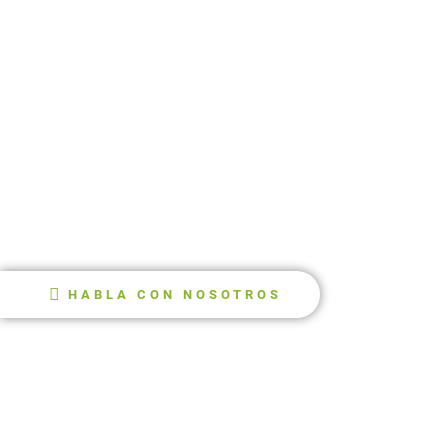
HABLA CON NOSOTROS