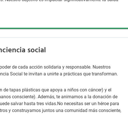
ciencia social
poder de cada acción solidaria y responsable. Nuestros
ia Social te invitan a unirte a prácticas que transforman.
 de tapas plásticas que apoya a niños con cáncer) y el
 manos consciente). Además, te animamos a la donación de
uede salvar hasta tres vidas.No necesitas ser un héroe para
otros y construyamos juntos una comunidad más consciente,