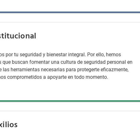
titucional
s por tu seguridad y bienestar integral. Por ello, hemos
 que buscan fomentar una cultura de seguridad personal en
 las herramientas necesarias para protegerte eficazmente,
stamos comprometidos a apoyarte en todo momento.
ilios