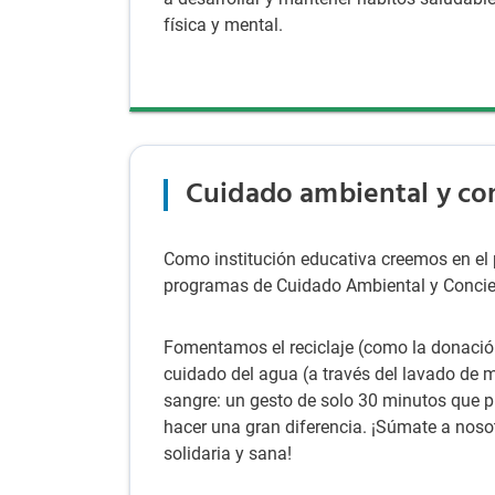
física y mental.
Cuidado ambiental y con
Como institución educativa creemos en el 
programas de Cuidado Ambiental y Concienc
Fomentamos el reciclaje (como la donación
cuidado del agua (a través del lavado de
sangre: un gesto de solo 30 minutos que p
hacer una gran diferencia. ¡Súmate a nos
solidaria y sana!