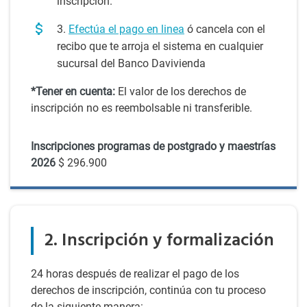
inscripción.
3.
Efectúa el pago en linea
ó cancela con el
recibo que te arroja el sistema en cualquier
sucursal del Banco Davivienda
*Tener en cuenta:
El valor de los derechos de
inscripción no es reembolsable ni transferible.
Inscripciones programas de postgrado y maestrías
2026
$ 296.900
2. Inscripción y formalización
24 horas después de realizar el pago de los
derechos de inscripción, continúa con tu proceso
de la siguiente manera: