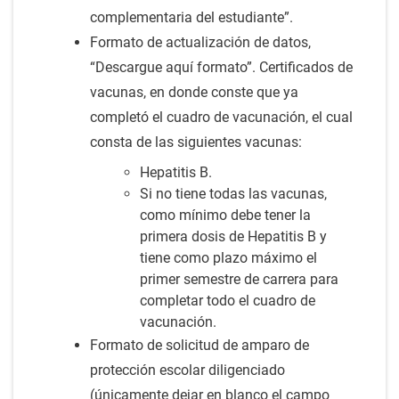
complementaria del estudiante”.
Formato de actualización de datos,
“Descargue aquí formato”. Certificados de
vacunas, en donde conste que ya
completó el cuadro de vacunación, el cual
consta de las siguientes vacunas:
Hepatitis B.
Si no tiene todas las vacunas,
como mínimo debe tener la
primera dosis de Hepatitis B y
tiene como plazo máximo el
primer semestre de carrera para
completar todo el cuadro de
vacunación.
Formato de solicitud de amparo de
protección escolar diligenciado
(únicamente dejar en blanco el campo