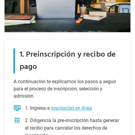
1. Preinscripción y recibo de
pago
A continuación te explicamos los pasos a seguir
para el proceso de inscripción, selección y
admisión
1. Ingresa a
inscripción en línea
2. Diligencia la pre-inscripción hasta generar
el recibo para cancelar los derechos de