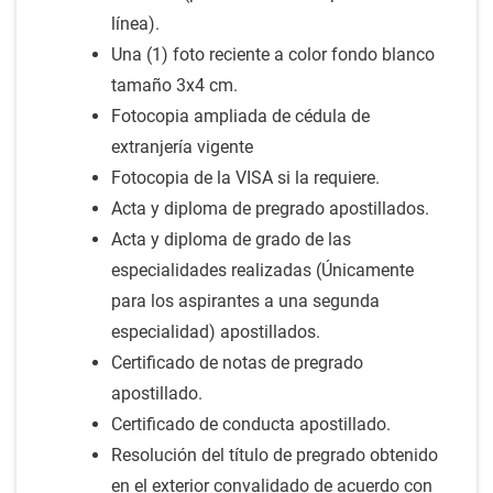
línea).
Una (1) foto reciente a color fondo blanco
tamaño 3x4 cm.
Fotocopia ampliada de cédula de
extranjería vigente
Fotocopia de la VISA si la requiere.
Acta y diploma de pregrado apostillados.
Acta y diploma de grado de las
especialidades realizadas (Únicamente
para los aspirantes a una segunda
especialidad) apostillados.
Certificado de notas de pregrado
apostillado.
Certificado de conducta apostillado.
Resolución del título de pregrado obtenido
en el exterior convalidado de acuerdo con