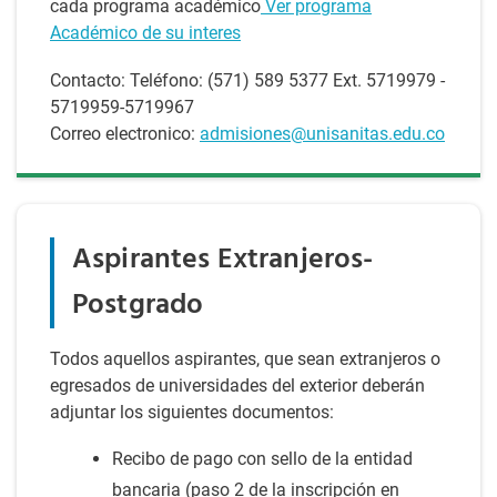
cada programa académico
Ver programa
Académico de su interes
Contacto: Teléfono: (571) 589 5377 Ext. 5719979 -
5719959-5719967
Correo electronico:
admisiones@unisanitas.edu.co
Aspirantes Extranjeros-
Postgrado
Todos aquellos aspirantes, que sean extranjeros o
egresados de universidades del exterior deberán
adjuntar los siguientes documentos:
Recibo de pago con sello de la entidad
bancaria (paso 2 de la inscripción en