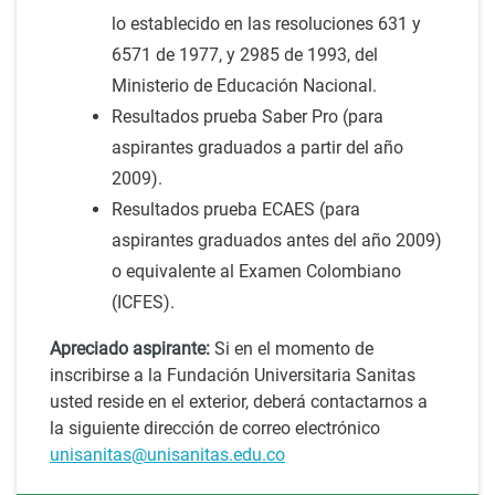
lo establecido en las resoluciones 631 y
6571 de 1977, y 2985 de 1993, del
Ministerio de Educación Nacional.
Resultados prueba Saber Pro (para
aspirantes graduados a partir del año
2009).
Resultados prueba ECAES (para
aspirantes graduados antes del año 2009)
o equivalente al Examen Colombiano
(ICFES).
Apreciado aspirante:
Si en el momento de
inscribirse a la Fundación Universitaria Sanitas
usted reside en el exterior, deberá contactarnos a
la siguiente dirección de correo electrónico
unisanitas@unisanitas.edu.co