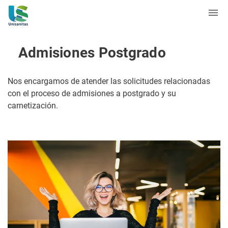
Admisiones Postgrado
Nos encargamos de atender las solicitudes relacionadas
con el proceso de admisiones a postgrado y su
carnetización.