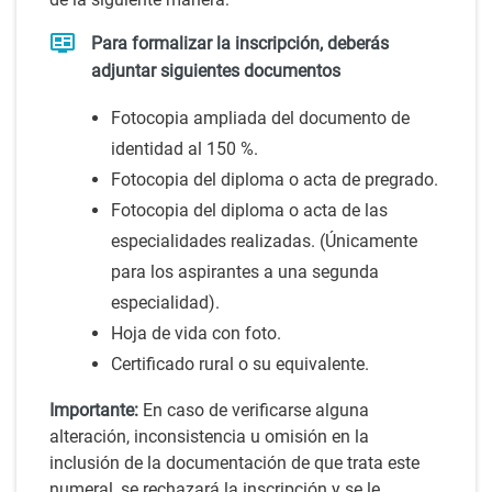
Para formalizar la inscripción, deberás
adjuntar siguientes documentos
Fotocopia ampliada del documento de
identidad al 150 %.
Fotocopia del diploma o acta de pregrado.
Fotocopia del diploma o acta de las
especialidades realizadas. (Únicamente
para los aspirantes a una segunda
especialidad).
Hoja de vida con foto.
Certificado rural o su equivalente.
Importante:
En caso de verificarse alguna
alteración, inconsistencia u omisión en la
inclusión de la documentación de que trata este
numeral, se rechazará la inscripción y se le