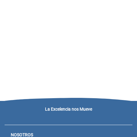
La Excelencia nos Mueve
NOSOTROS