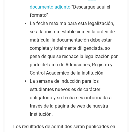
documento adjunto.
“Descargue aquí el
formato”
La fecha máxima para esta legalización,
será la misma establecida en la orden de
matrícula; la documentación debe estar
completa y totalmente diligenciada, so
pena de que se rechace la legalización por
parte del área de Admisiones, Registro y
Control Académico de la Institución.
La semana de inducción para los
estudiantes nuevos es de carácter
obligatorio y su fecha será informada a
través de la página de web de nuestra
Institución.
Los resultados de admitidos serán publicados en