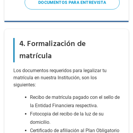
DOCUMENTOS PARA ENTREVISTA
4. Formalización de
matrícula
Los documentos requeridos para legalizar tu
matrícula en nuestra Institución, son los
siguientes:
Recibo de matrícula pagado con el sello de
la Entidad Financiera respectiva.
Fotocopia del recibo de la luz de su
domicilio.
Certificado de afiliación al Plan Obligatorio