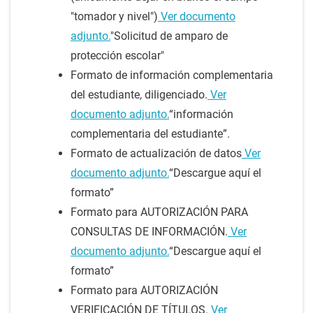
"tomador y nivel")
Ver documento
adjunto.
"Solicitud de amparo de
protección escolar"
Formato de información complementaria
del estudiante, diligenciado.
Ver
documento adjunto.
“información
complementaria del estudiante”.
Formato de actualización de datos
Ver
documento adjunto.
“Descargue aquí el
formato”
Formato para AUTORIZACIÓN PARA
CONSULTAS DE INFORMACIÓN.
Ver
documento adjunto.
“Descargue aquí el
formato”
Formato para AUTORIZACIÓN
VERIFICACIÓN DE TÍTULOS.
Ver