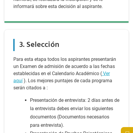
informará sobre esta decisión al aspirante.
3. Selección
Para esta etapa todos los aspirantes presentarán
un Examen de admisión de acuerdo a las fechas
establecidas en el Calendario Académico (
Ver
aquí
). Los mejores puntajes de cada programa
serán citados a :
Presentación de entrevista: 2 días antes de
la entrevista debes enviar los siguientes
documentos (Documentos necesarios
para entrevista).