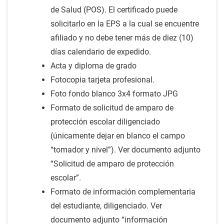
de Salud (POS). El certificado puede
solicitarlo en la EPS a la cual se encuentre
afiliado y no debe tener más de diez (10)
días calendario de expedido.
Acta y diploma de grado
Fotocopia tarjeta profesional.
Foto fondo blanco 3x4 formato JPG
Formato de solicitud de amparo de
protección escolar diligenciado
(únicamente dejar en blanco el campo
“tomador y nivel”). Ver documento adjunto
“Solicitud de amparo de protección
escolar”.
Formato de información complementaria
del estudiante, diligenciado. Ver
documento adjunto “información