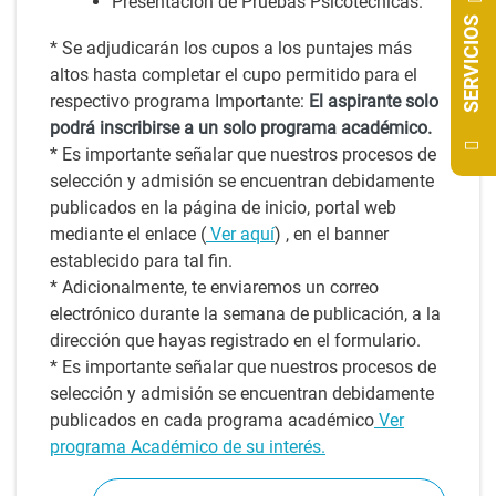
Presentación de Pruebas Psicotécnicas.
SERVICIOS
* Se adjudicarán los cupos a los puntajes más
altos hasta completar el cupo permitido para el
respectivo programa Importante:
El aspirante solo
podrá inscribirse a un solo programa académico.
* Es importante señalar que nuestros procesos de
selección y admisión se encuentran debidamente
publicados en la página de inicio, portal web
mediante el enlace (
Ver aquí
) , en el banner
establecido para tal fin.
* Adicionalmente, te enviaremos un correo
electrónico durante la semana de publicación, a la
dirección que hayas registrado en el formulario.
* Es importante señalar que nuestros procesos de
selección y admisión se encuentran debidamente
publicados en cada programa académico
Ver
programa Académico de su interés.